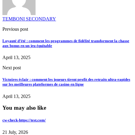
TEMBONI SECONDARY
Previous post
Loyauté d’été : comment les programmes de fidélité transforment la chasse
aux bonus en un jeu équitable
April 13, 2025
Next post
Victoires éclair : comment les joueurs tirent profit des retraits ultra‑rapides
sur les meilleures plateformes de casino en ligne
April 13, 2025
You may also like
cw-check-https://test.com/
21 July, 2026