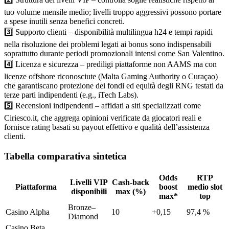
tuo volume mensile medio; livelli troppo aggressivi possono portare
a spese inutili senza benefici concreti.
3️⃣ Supporto clienti – disponibilità multilingua h24 e tempi rapidi
nella risoluzione dei problemi legati ai bonus sono indispensabili
soprattutto durante periodi promozionali intensi come San Valentino.
4️⃣ Licenza e sicurezza – prediligi piattaforme non AAMS ma con
licenze offshore riconosciute (Malta Gaming Authority o Curaçao)
che garantiscano protezione dei fondi ed equità degli RNG testati da
terze parti indipendenti (e.g., iTech Labs).
5️⃣ Recensioni indipendenti – affidati a siti specializzati come
Ciriesco.it, che aggrega opinioni verificate da giocatori reali e
fornisce rating basati su payout effettivo e qualità dell’assistenza
clienti.
Tabella comparativa sintetica
Odds
RTP
Livelli VIP
Cash‑back
Piattaforma
boost
medio slot
disponibili
max (%)
max*
top
Bronze–
Casino Alpha
10
+0,15
97,4 %
Diamond
Casino Beta