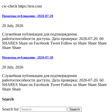
cw-check https://test.com
Проверка публикации · 2026-07-20
20 July, 2026
Служебная публикация для подтверждения
работоспособности доступа. Дата проверки: 2026-07-20. 60
SHARES Share on Facebook Tweet Follow us Share Share Share
Share Share
Проверка публикации · 2026-07-20
20 July, 2026
Служебная публикация для подтверждения
работоспособности доступа. Дата проверки: 2026-07-20. 60
SHARES Share on Facebook Tweet Follow us Share Share Share
Share Share
Search
Search for: