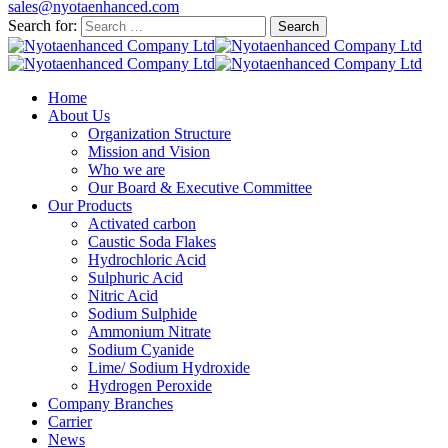
sales@nyotaenhanced.com
Search for:
Home
About Us
Organization Structure
Mission and Vision
Who we are
Our Board & Executive Committee
Our Products
Activated carbon
Caustic Soda Flakes
Hydrochloric Acid
Sulphuric Acid
Nitric Acid
Sodium Sulphide
Ammonium Nitrate
Sodium Cyanide
Lime/ Sodium Hydroxide
Hydrogen Peroxide
Company Branches
Carrier
News