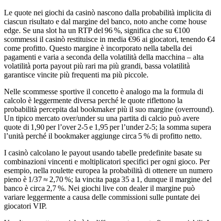
Le quote nei giochi da casinò nascono dalla probabilità implicita di
ciascun risultato e dal margine del banco, noto anche come house
edge. Se una slot ha un RTP del 96 %, significa che su €100
scommessi il casinò restituisce in media €96 ai giocatori, tenendo €4
come profitto. Questo margine è incorporato nella tabella dei
pagamenti e varia a seconda della volatilità della macchina – alta
volatilità porta payout più rari ma più grandi, bassa volatilità
garantisce vincite più frequenti ma più piccole.
Nelle scommesse sportive il concetto è analogo ma la formula di
calcolo è leggermente diversa perché le quote riflettono la
probabilità percepita dal bookmaker più il suo margine (overround).
Un tipico mercato over/under su una partita di calcio può avere
quote di 1,90 per l’over 2‑5 e 1,95 per l’under 2‑5; la somma supera
l’unità perché il bookmaker aggiunge circa 5 % di profitto netto.
I casinò calcolano le payout usando tabelle predefinite basate su
combinazioni vincenti e moltiplicatori specifici per ogni gioco. Per
esempio, nella roulette europea la probabilità di ottenere un numero
pieno è 1/37 ≈ 2,70 %; la vincita paga 35 a 1, dunque il margine del
banco è circa 2,7 %. Nei giochi live con dealer il margine può
variare leggermente a causa delle commissioni sulle puntate dei
giocatori VIP.