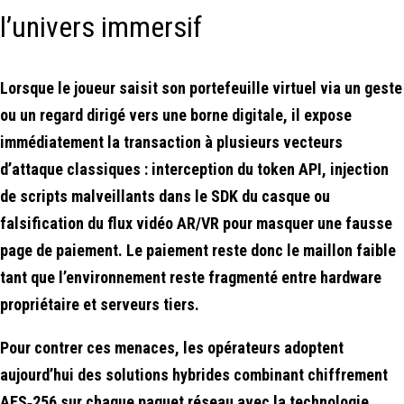
l’univers immersif
Lorsque le joueur saisit son portefeuille virtuel via un geste
ou un regard dirigé vers une borne digitale, il expose
immédiatement la transaction à plusieurs vecteurs
d’attaque classiques : interception du token API, injection
de scripts malveillants dans le SDK du casque ou
falsification du flux vidéo AR/VR pour masquer une fausse
page de paiement. Le paiement reste donc le maillon faible
tant que l’environnement reste fragmenté entre hardware
propriétaire et serveurs tiers.
Pour contrer ces menaces, les opérateurs adoptent
aujourd’hui des solutions hybrides combinant chiffrement
AES‑256 sur chaque paquet réseau avec la technologie