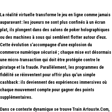
La réalité virtuelle transforme le jeu en ligne comme jamais
auparavant : les joueurs ne sont plus confinés à un écran
plat, ils plongent dans des salons de poker holographiques
ou des machines à sous qui semblent flotter autour d’eux.
Cette évolution s’accompagne d’une explosion du
commerce numérique sécurisé ; chaque mise est désormais
une micro‑transaction qui doit être protégée contre le
piratage et la fraude. Parallèlement, les programmes de
fidélité se réinventent pour offrir plus qu’un simple
cashback : ils deviennent des expériences immersives où
chaque mouvement compte pour gagner des points
supplémentaires.
Dans ce contexte dynamique se trouve Train Artouste.Com,