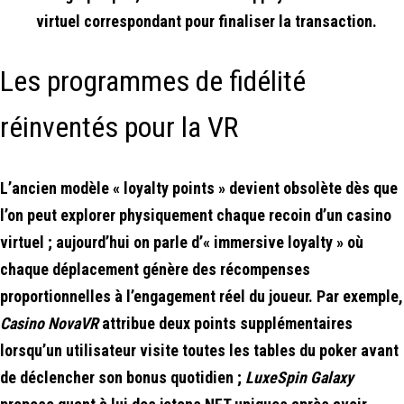
virtuel correspondant pour finaliser la transaction.
Les programmes de fidélité
réinventés pour la VR
L’ancien modèle « loyalty points » devient obsolète dès que
l’on peut explorer physiquement chaque recoin d’un casino
virtuel ; aujourd’hui on parle d’« immersive loyalty » où
chaque déplacement génère des récompenses
proportionnelles à l’engagement réel du joueur. Par exemple,
Casino NovaVR
attribue deux points supplémentaires
lorsqu’un utilisateur visite toutes les tables du poker avant
de déclencher son bonus quotidien ;
LuxeSpin Galaxy