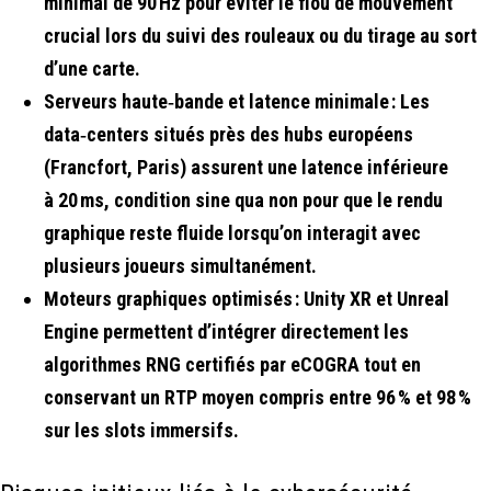
minimal de 90 Hz pour éviter le flou de mouvement
crucial lors du suivi des rouleaux ou du tirage au sort
d’une carte.
Serveurs haute‑bande et latence minimale : Les
data‑centers situés près des hubs européens
(Francfort, Paris) assurent une latence inférieure
à 20 ms, condition sine qua non pour que le rendu
graphique reste fluide lorsqu’on interagit avec
plusieurs joueurs simultanément.
Moteurs graphiques optimisés : Unity XR et Unreal
Engine permettent d’intégrer directement les
algorithmes RNG certifiés par eCOGRA tout en
conservant un RTP moyen compris entre
96 %
et
98 %
sur les slots immersifs.