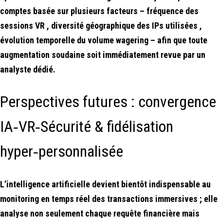
comptes basée sur plusieurs facteurs – fréquence des
sessions VR , diversité géographique des IPs utilisées ,
évolution temporelle du volume wagering – afin que toute
augmentation soudaine soit immédiatement revue par un
analyste dédié.
Perspectives futures : convergence
IA‑VR‑Sécurité & fidélisation
hyper‑personnalisée
L’intelligence artificielle devient bientôt indispensable au
monitoring en temps réel des transactions immersives ; elle
analyse non seulement chaque requête financière mais