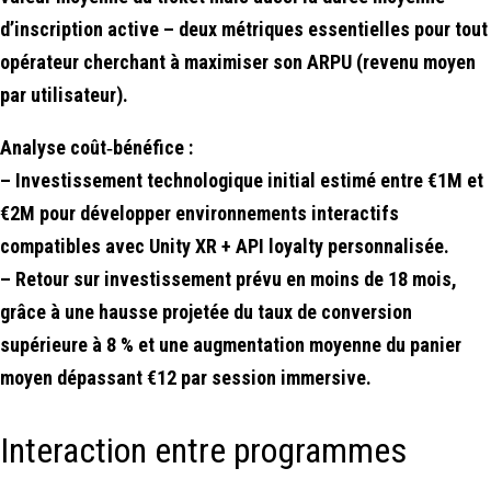
d’inscription active – deux métriques essentielles pour tout
opérateur cherchant à maximiser son ARPU (revenu moyen
par utilisateur).
Analyse coût‑bénéfice :
– Investissement technologique initial estimé entre €1M et
€2M pour développer environnements interactifs
compatibles avec Unity XR + API loyalty personnalisée.
– Retour sur investissement prévu en moins de
18 mois
,
grâce à une hausse projetée du taux de conversion
supérieure à
8 %
et une augmentation moyenne du panier
moyen dépassant
€12
par session immersive.
Interaction entre programmes