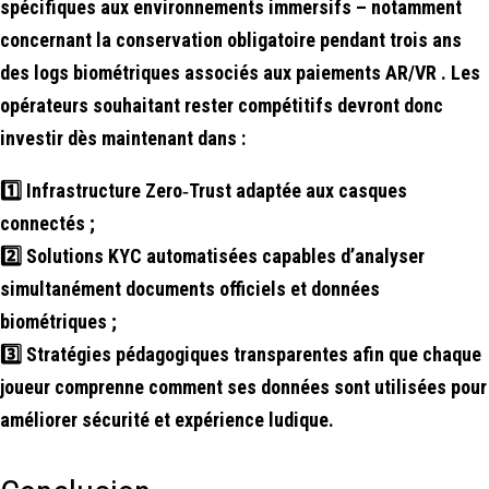
spécifiques aux environnements immersifs – notamment
concernant la conservation obligatoire pendant trois ans
des logs biométriques associés aux paiements AR/VR . Les
opérateurs souhaitant rester compétitifs devront donc
investir dès maintenant dans :
1️⃣ Infrastructure Zero‑Trust adaptée aux casques
connectés ;
2️⃣ Solutions KYC automatisées capables d’analyser
simultanément documents officiels et données
biométriques ;
3️⃣ Stratégies pédagogiques transparentes afin que chaque
joueur comprenne comment ses données sont utilisées pour
améliorer sécurité et expérience ludique.