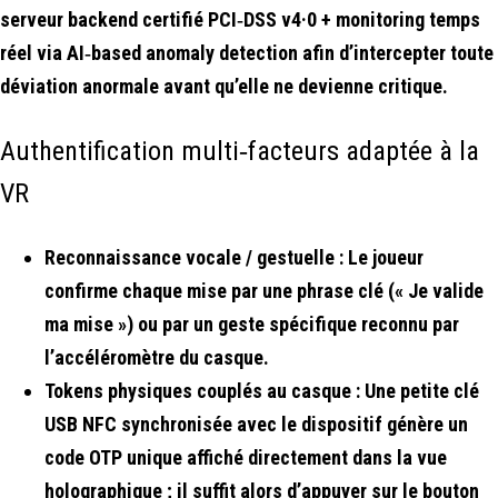
serveur backend certifié PCI‑DSS v4·0 + monitoring temps
réel via AI‑based anomaly detection afin d’intercepter toute
déviation anormale avant qu’elle ne devienne critique.
Authentification multi‑facteurs adaptée à la
VR
Reconnaissance vocale / gestuelle : Le joueur
confirme chaque mise par une phrase clé (« Je valide
ma mise ») ou par un geste spécifique reconnu par
l’accéléromètre du casque.
Tokens physiques couplés au casque : Une petite clé
USB NFC synchronisée avec le dispositif génère un
code OTP unique affiché directement dans la vue
holographique ; il suffit alors d’appuyer sur le bouton