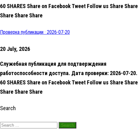
60 SHARES Share on Facebook Tweet Follow us Share Share
Share Share Share
Проверка публикации · 2026-07-20
20 July, 2026
Служебная публикация для подтверждения
работоспособности доступа. Дата проверки: 2026-07-20.
60 SHARES Share on Facebook Tweet Follow us Share Share
Share Share Share
Search
Search
for: