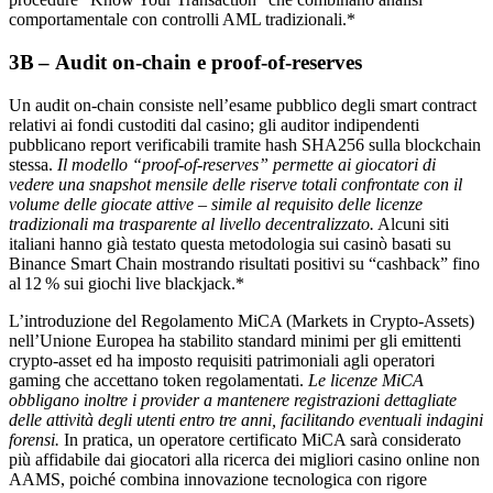
comportamentale con controlli AML tradizionali.*
3B – Audit on‑chain e proof‑of‑reserves
Un audit on‑chain consiste nell’esame pubblico degli smart contract
relativi ai fondi custoditi dal casino; gli auditor indipendenti
pubblicano report verificabili tramite hash SHA256 sulla blockchain
stessa.
Il modello “proof‑of‑reserves” permette ai giocatori di
vedere una snapshot mensile delle riserve totali confrontate con il
volume delle giocate attive – simile al requisito delle licenze
tradizionali ma trasparente al livello decentralizzato.
Alcuni siti
italiani hanno già testato questa metodologia sui casinò basati su
Binance Smart Chain mostrando risultati positivi su “cashback” fino
al 12 % sui giochi live blackjack.*
L’introduzione del Regolamento MiCA (Markets in Crypto-Assets)
nell’Unione Europea ha stabilito standard minimi per gli emittenti
crypto‐asset ed ha imposto requisiti patrimoniali agli operatori
gaming che accettano token regolamentati.
Le licenze MiCA
obbligano inoltre i provider a mantenere registrazioni dettagliate
delle attività degli utenti entro tre anni, facilitando eventuali indagini
forensi.
In pratica, un operatore certificato MiCA sarà considerato
più affidabile dai giocatori alla ricerca dei migliori casino online non
AAMS, poiché combina innovazione tecnologica con rigore