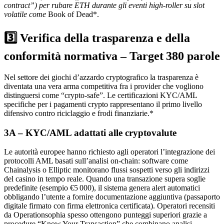
contract”) per rubare ETH durante gli eventi high‑roller su slot
volatile come
Book of Dead*.
3️⃣ Verifica della trasparenza e della
conformità normativa – Target 380 parole
Nel settore dei giochi d’azzardo cryptografico la trasparenza è
diventata una vera arma competitiva fra i provider che vogliono
distinguersi come “crypto‑safe”. Le certificazioni KYC/AML
specifiche per i pagamenti crypto rappresentano il primo livello
difensivo contro riciclaggio e frodi finanziarie.*
3A – KYC/AML adattati alle cryptovalute
Le autorità europee hanno richiesto agli operatori l’integrazione dei
protocolli AML basati sull’analisi on‑chain: software come
Chainalysis o Elliptic monitorano flussi sospetti verso gli indirizzi
del casino in tempo reale. Quando una transazione supera soglie
predefinite (esempio €5 000), il sistema genera alert automatici
obbligando l’utente a fornire documentazione aggiuntiva (passaporto
digitale firmato con firma elettronica certificata). Operatori recensiti
da Operationsophia spesso ottengono punteggi superiori grazie a
procedure “Know Your Transaction” che combinano analisi