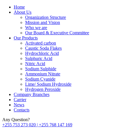
Home
About Us
Organization Structure
Mission and Vision
Who we are
Our Board & Executive Committee
Our Products
Activated carbon
Caustic Soda Flakes
Hydrochloric Acid
Sulphuric Acid
Nitric Acid
Sodium Sulphide
Ammonium Nitrate
Sodium Cyanide
Lime/ Sodium Hydroxide
Hydrogen Peroxide
Company Branches
Carrier
News
Contacts
Any Question?
+255 753 273 020 | +255 768 147 169