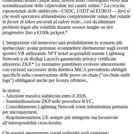
Guardando avanti cinque anni, diversi trend convergono verso una
normalizzazione delle criptovalute nei casinò online.“
La crescita
esponenziale delle stablecoin—USDC, USDT ed EUROS — farà sì
che molti operatorи abbandonino completamente valute fiat volatile
in favore di token ancorati al valore reale.
, così da eliminare
problemi legati alla volatilità durante session lunghe su slot
progressive fino a €100k jackpot.*
L’integrazione col metaverso sarà probabilmente lo scenario più
spettacolare: avatar potranno scommettere direttamente sugli eventi
sportivi VR utilizzando NFT ticket acquistabili tramite Lightning
Network o zk-Rollup Layer2s garantendo privacy certificata
attraverso ZKP.* Le normative potrebbero evolvere ulteriormente
con versionI successive della direttiva MiCA prevedendo obblighi
specifichi sulla conservazione delle prove on-chain (“on-chain audit
logs”) obbligatori anche per licenze offshore.,
In sintesi:
– Adozione massiva stablecoin entro il 2028,
– Standardizzazione ZKP nelle procedure KYC,
– Consolidamento Lightning Network come infrastruttura primaria
per micropayment,
– Regolamentazione UE sempre più stringente ma favorevole
all’interoperabilità cross‑border,
Chi seguirà attentamente questi svilupp​hi avrà vantaggio