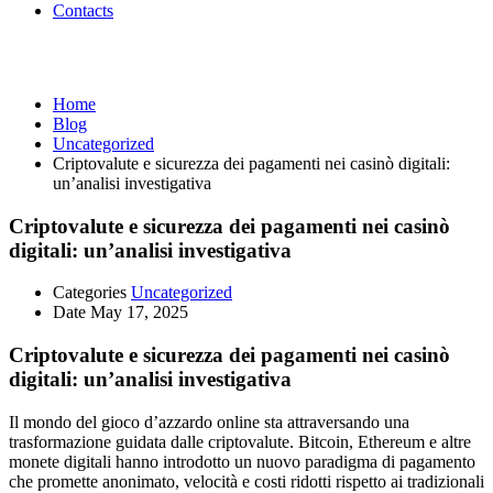
Contacts
Uncategorized
Home
Blog
Uncategorized
Criptovalute e sicurezza dei pagamenti nei casinò digitali:
un’analisi investigativa
Criptovalute e sicurezza dei pagamenti nei casinò
digitali: un’analisi investigativa
Categories
Uncategorized
Date
May 17, 2025
Criptovalute e sicurezza dei pagamenti nei casinò
digitali: un’analisi investigativa
Il mondo del gioco d’azzardo online sta attraversando una
trasformazione guidata dalle criptovalute. Bitcoin, Ethereum e altre
monete digitali hanno introdotto un nuovo paradigma di pagamento
che promette anonimato, velocità e costi ridotti rispetto ai tradizionali