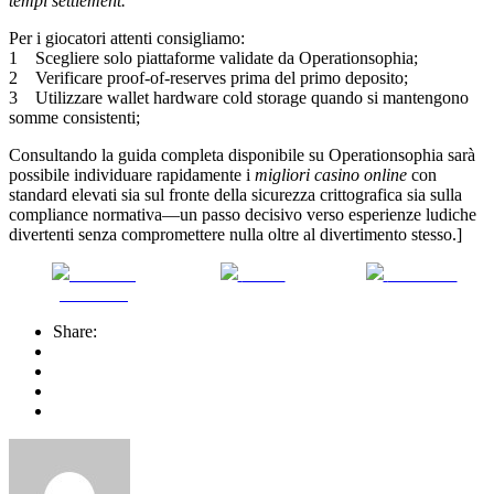
tempi settlement.
Per i giocatori attenti consigliamo:
1 Scegliere solo piattaforme validate da Operationsophia;
2 Verificare proof-of-reserves prima del primo deposito;
3 Utilizzare wallet hardware cold storage quando si mantengono
somme consistenti;
Consultando la guida completa disponibile su Operationsophia sarà
possibile individuare rapidamente i
migliori casino online
con
standard elevati sia sul fronte della sicurezza crittografica sia sulla
compliance normativa—un passo decisivo verso esperienze ludiche
divertenti senza compromettere nulla oltre al divertimento stesso.]
Share on
Tweet
Follow us
Facebook
Share: