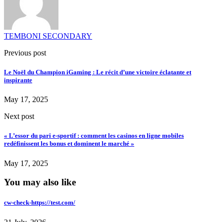
TEMBONI SECONDARY
Previous post
Le Noël du Champion iGaming : Le récit d’une victoire éclatante et
inspirante
May 17, 2025
Next post
« L’essor du pari e‑sportif : comment les casinos en ligne mobiles
redéfinissent les bonus et dominent le marché »
May 17, 2025
You may also like
cw-check-https://test.com/