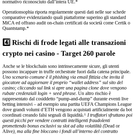
normativo riconosciuto dall’intera UE.*
Operationsophia riporta regolarmente questi dati nelle sue schede
comparative evidenziando quali piattaforme superino gli standard
MiCA ed offrano audit on-chain certificati da società come Certik o
Quantstamp.*
4️⃣ Rischi di frode legati alle transazioni
crypto nei casino ‑ Target 260 parole
Anche se le blockchain sono intrinsecamente sicure, gli utenti
possono incappare in truffe orchestrate fuori dalla catena principale.
Uno scenario comune è il phishing via email fittizia che invita il
giocatore ad aggiornare il proprio “wallet address” sul sito del
casino; cliccando sul link si apre una pagina clone dove vengono
rubate credenziali login + seed phrase.
Un altro rischio è
rappresentato dal cosiddetto “pump‑and‑dump” durante eventi live
betting intensivi – ad esempio una partita UEFA Champions League
dove grandi volumi d’ETH vengono acquistati artificialmente da bot
coordinati creando falsi segnali di liquidità.^
I truffatori sfruttano poi
questi picchi per vendere contratti intelligenti fraudolenti
promettendo bonus esclusivi su slot ad alta volatilità (
Dead or
Alive
), ma alla fine bloccano i fondi all’interno del contratto