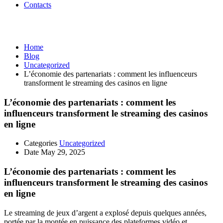
Contacts
Uncategorized
Home
Blog
Uncategorized
L’économie des partenariats : comment les influenceurs
transforment le streaming des casinos en ligne
L’économie des partenariats : comment les
influenceurs transforment le streaming des casinos
en ligne
Categories
Uncategorized
Date
May 29, 2025
L’économie des partenariats : comment les
influenceurs transforment le streaming des casinos
en ligne
Le streaming de jeux d’argent a explosé depuis quelques années,
portée par la montée en puissance des plateformes vidéo et