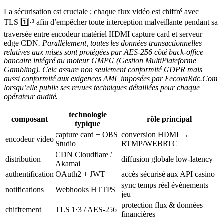
La sécurisation est cruciale ; chaque flux vidéo est chiffré avec
TLS 1️⃣·³ afin d’empêcher toute interception malveillante pendant sa
traversée entre encodeur matériel HDMI capture card et serveur
edge CDN
. Parallèlement, toutes les données transactionnelles
relatives aux mises sont protégées par AES‑256 côté back‑office
bancaire intégré au moteur GMPG (Gestion Multi­Plateforme
Gambling). Cela assure non seulement conformité GDPR mais
aussi conformité aux exigences AML imposées par FecovaRdc.Com
lorsqu’elle publie ses revues techniques détaillées pour chaque
opérateur audité.
technologie
composant
rôle principal
typique
capture card + OBS
conversion HDMI →
encodeur video
Studio
RTMP/WEBRTC
CDN Cloudflare /
distribution
diffusion globale low‑latency
Akamai
authentification
OAuth2 + JWT
accès sécurisé aux API casino
sync temps réel évènements
notifications
Webhooks HTTPS
jeu
protection flux & données
chiffrement
TLS 1·3 / AES‑256
financières