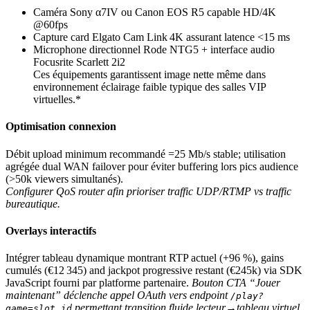
Caméra Sony α7IV ou Canon EOS R5 capable HD/4K
@60fps
Capture card Elgato Cam Link 4K assurant latence <15 ms
Microphone directionnel Rode NTG5 + interface audio
Focusrite Scarlett 2i2
Ces équipements garantissent image nette même dans
environnement éclairage faible typique des salles VIP
virtuelles.*
Optimisation connexion
Débit upload minimum recommandé =25 Mb/s stable; utilisation
agrégée dual WAN failover pour éviter buffering lors pics audience
(>50k viewers simultanés).
Configurer QoS router afin prioriser traffic UDP/RTMP vs traffic
bureautique.
Overlays interactifs
Intégrer tableau dynamique montrant RTP actuel (+96 %), gains
cumulés (€12 345) and jackpot progressive restant (€245k) via SDK
JavaScript fourni par platforme partenaire.
Bouton CTA “Jouer
maintenant” déclenche appel OAuth vers endpoint
/play?
permettant transition fluide lecteur→tableau virtuel.
game=slot_id