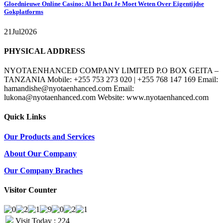
Gloednieuwe Online Casino: Al het Dat Je Moet Weten Over Eigentijdse
Gokplatforms
21
Jul
2026
PHYSICAL ADDRESS
NYOTAENHANCED COMPANY LIMITED P.O BOX GEITA –
TANZANIA Mobile: +255 753 273 020 | +255 768 147 169 Email:
hamandishe@nyotaenhanced.com Email:
lukona@nyotaenhanced.com Website: www.nyotaenhanced.com
Quick Links
Our Products and Services
About Our Company
Our Company Braches
Visitor Counter
Visit Today : 224