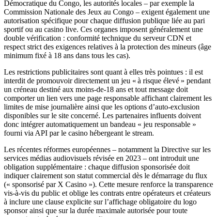
Démocratique du Congo, les autorités locales – par exemple la
Commission Nationale des Jeux au Congo – exigent également une
autorisation spécifique pour chaque diffusion publique liée au pari
sportif ou au casino live. Ces organes imposent généralement une
double vérification : conformité technique du serveur CDN et
respect strict des exigences relatives à la protection des mineurs (âge
minimum fixé à 18 ans dans tous les cas).
Les restrictions publicitaires sont quant à elles très pointues : il est
interdit de promouvoir directement un jeu « à risque élevé » pendant
un créneau destiné aux moins‑de‑18 ans et tout message doit
comporter un lien vers une page responsable affichant clairement les
limites de mise journalière ainsi que les options d’auto‑exclusion
disponibles sur le site concerné. Les partenaires influents doivent
donc intégrer automatiquement un bandeau « jeu responsable »
fourni via API par le casino hébergeant le stream.
Les récentes réformes européennes – notamment la Directive sur les
services médias audiovisuels révisée en 2023 – ont introduit une
obligation supplémentaire : chaque diffusion sponsorisée doit
indiquer clairement son statut commercial dès le démarrage du flux
(« sponsorisé par X Casino »). Cette mesure renforce la transparence
vis‑à‑vis du public et oblige les contrats entre opérateurs et créateurs
à inclure une clause explicite sur l’affichage obligatoire du logo
sponsor ainsi que sur la durée maximale autorisée pour toute