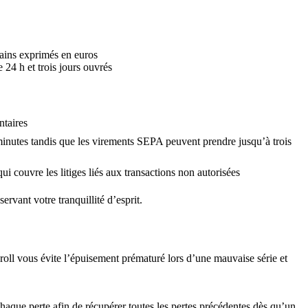
gains exprimés en euros
24 h et trois jours ouvrés
ntaires
 minutes tandis que les virements SEPA peuvent prendre jusqu’à trois
 couvre les litiges liés aux transactions non autorisées
vant votre tranquillité d’esprit.
roll vous évite l’épuisement prématuré lors d’une mauvaise série et
haque perte afin de récupérer toutes les pertes précédentes dès qu’un