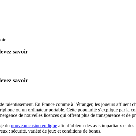
oir
devez savoir
devez savoir
e ralentissement. En France comme à l’étranger, les joueurs affluent c
artphone ou un ordinateur portable. Cette popularité s’explique par la 
’émergence de nouvelles licences qui offrent plus de transparence et de p
age du
nouveau casino en ligne
afin d’obtenir des avis impartiaux et de
eux : sécurité, variété de jeux et conditions de bonus.