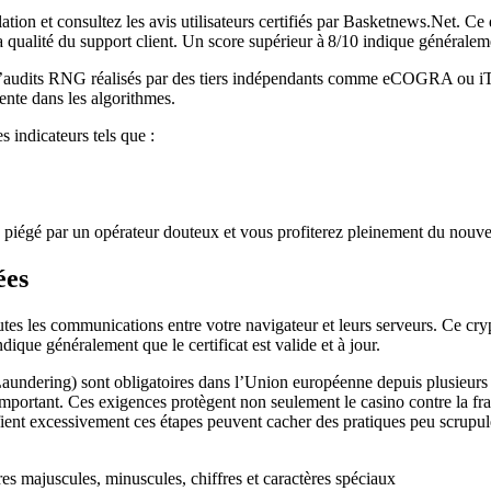
tion et consultez les avis utilisateurs certifiés par Basketnews.Net. Ce
t la qualité du support client. Un score supérieur à 8/10 indique général
 d’audits RNG réalisés par des tiers indépendants comme eCOGRA ou iTech 
ente dans les algorithmes.
 indicateurs tels que :
tre piégé par un opérateur douteux et vous profiterez pleinement du no
ées
utes les communications entre votre navigateur et leurs serveurs. Ce cryp
ique généralement que le certificat est valide et à jour.
ing) sont obligatoires dans l’Union européenne depuis plusieurs anné
t important. Ces exigences protègent non seulement le casino contre la fra
lifient excessivement ces étapes peuvent cacher des pratiques peu scrupul
es majuscules, minuscules, chiffres et caractères spéciaux