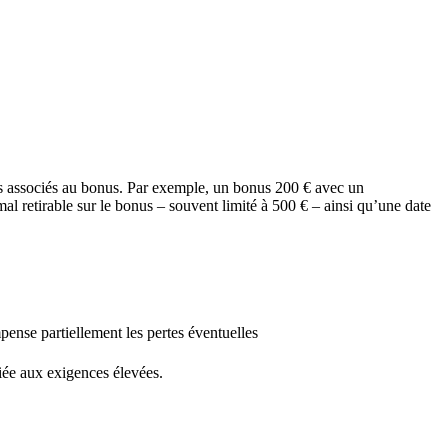
s associés au bonus. Par exemple, un bonus 200 € avec un
l retirable sur le bonus – souvent limité à 500 € – ainsi qu’une date
ense partiellement les pertes éventuelles
iée aux exigences élevées.