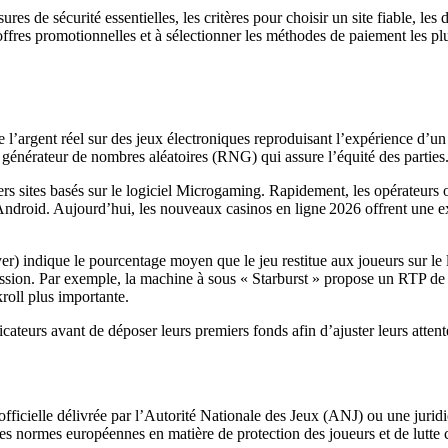
es de sécurité essentielles, les critères pour choisir un site fiable, les 
ffres promotionnelles et à sélectionner les méthodes de paiement les pl
l’argent réel sur des jeux électroniques reproduisant l’expérience d’un 
el générateur de nombres aléatoires (RNG) qui assure l’équité des parties
rs sites basés sur le logiciel Microgaming. Rapidement, les opérateurs 
Android. Aujourd’hui, les nouveaux casinos en ligne 2026 offrent une exp
) indique le pourcentage moyen que le jeu restitue aux joueurs sur le lo
ession. Par exemple, la machine à sous « Starburst » propose un RTP de 
roll plus importante.
eurs avant de déposer leurs premiers fonds afin d’ajuster leurs attentes
e officielle délivrée par l’Autorité Nationale des Jeux (ANJ) ou une jur
 les normes européennes en matière de protection des joueurs et de lutte 