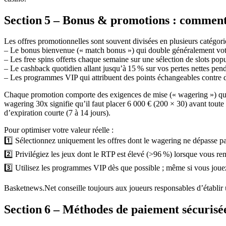
Section 5 – Bonus & promotions : comment
Les offres promotionnelles sont souvent divisées en plusieurs catégori
– Le bonus bienvenue (« match bonus ») qui double généralement votre
– Les free spins offerts chaque semaine sur une sélection de slots p
– Le cashback quotidien allant jusqu’à 15 % sur vos pertes nettes pend
– Les programmes VIP qui attribuent des points échangeables contre des 
Chaque promotion comporte des exigences de mise (« wagering ») qui 
wagering 30x signifie qu’il faut placer 6 000 € (200 × 30) avant toute
d’expiration courte (7 à 14 jours).
Pour optimiser votre valeur réelle :
1️⃣ Sélectionnez uniquement les offres dont le wagering ne dépasse pas
2️⃣ Privilégiez les jeux dont le RTP est élevé (>96 %) lorsque vous r
3️⃣ Utilisez les programmes VIP dès que possible ; même si vous joue
Basketnews.Net conseille toujours aux joueurs responsables d’établir 
Section 6 – Méthodes de paiement sécurisé