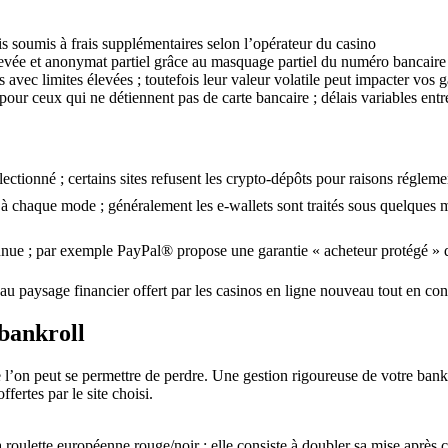
s soumis à frais supplémentaires selon l’opérateur du casino
élevée et anonymat partiel grâce au masquage partiel du numéro bancaire
avec limites élevées ; toutefois leur valeur volatile peut impacter vos 
 ceux qui ne détiennent pas de carte bancaire ; délais variables entre 
lectionné ; certains sites refusent les crypto‑dépôts pour raisons régleme
s à chaque mode ; généralement les e‑wallets sont traités sous quelques
nnue ; par exemple PayPal® propose une garantie « acheteur protégé » qui
paysage financier offert par les casinos en ligne nouveau tout en conser
 bankroll
 l’on peut se permettre de perdre. Une gestion rigoureuse de votre bank
fertes par le site choisi.
roulette européenne rouge/noir ; elle consiste à doubler sa mise après c