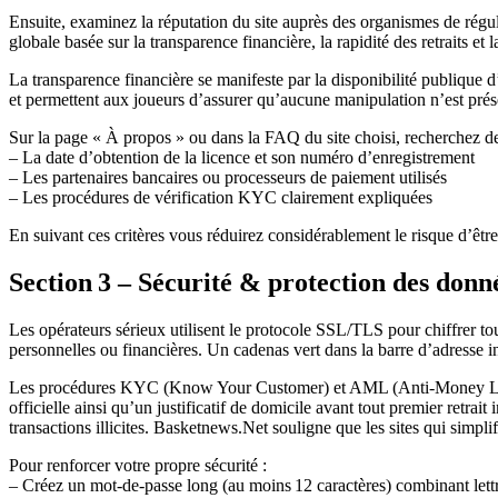
Ensuite, examinez la réputation du site auprès des organismes de régula
globale basée sur la transparence financière, la rapidité des retraits e
La transparence financière se manifeste par la disponibilité publique
et permettent aux joueurs d’assurer qu’aucune manipulation n’est prés
Sur la page « À propos » ou dans la FAQ du site choisi, recherchez des
– La date d’obtention de la licence et son numéro d’enregistrement
– Les partenaires bancaires ou processeurs de paiement utilisés
– Les procédures de vérification KYC clairement expliquées
En suivant ces critères vous réduirez considérablement le risque d’ê
Section 3 – Sécurité & protection des donn
Les opérateurs sérieux utilisent le protocole SSL/TLS pour chiffrer to
personnelles ou financières. Un cadenas vert dans la barre d’adresse ind
Les procédures KYC (Know Your Customer) et AML (Anti‑Money Launder
officielle ainsi qu’un justificatif de domicile avant tout premier retrai
transactions illicites. Basketnews.Net souligne que les sites qui simp
Pour renforcer votre propre sécurité :
– Créez un mot‑de‑passe long (au moins 12 caractères) combinant lettr