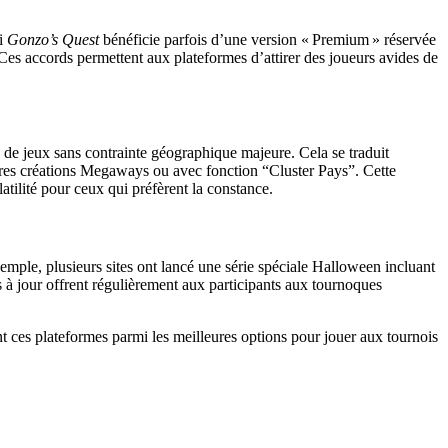
si
Gonzo’s Quest
bénéficie parfois d’une version « Premium » réservée
 Ces accords permettent aux plateformes d’attirer des joueurs avides de
de jeux sans contrainte géographique majeure. Cela se traduit
ières créations Megaways ou avec fonction “Cluster Pays”. Cette
atilité pour ceux qui préfèrent la constance.
xemple, plusieurs sites ont lancé une série spéciale Halloween incluant
à jour offrent régulièrement aux participants aux tournoques
nt ces plateformes parmi les meilleures options pour jouer aux tournois