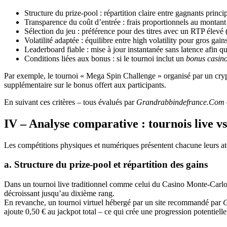
Structure du prize‑pool : répartition claire entre gagnants prin
Transparence du coût d’entrée : frais proportionnels au montant 
Sélection du jeu : préférence pour des titres avec un RTP élevé 
Volatilité adaptée : équilibre entre high volatility pour gros gai
Leaderboard fiable : mise à jour instantanée sans latence afin q
Conditions liées aux bonus : si le tournoi inclut un
bonus casino
Par exemple, le tournoi « Mega Spin Challenge » organisé par un crypt
supplémentaire sur le bonus offert aux participants.
En suivant ces critères – tous évalués par
Grandrabbindefrance.Com
IV – Analyse comparative : tournois live vs
Les compétitions physiques et numériques présentent chacune leurs ato
a. Structure du prize‑pool et répartition des gains
Dans un tournoi live traditionnel comme celui du Casino Monte‑Carl
décroissant jusqu’au dixième rang.
En revanche, un tournoi virtuel hébergé par un site recommandé par
G
ajoute 0,50 € au jackpot total – ce qui crée une progression potentiell