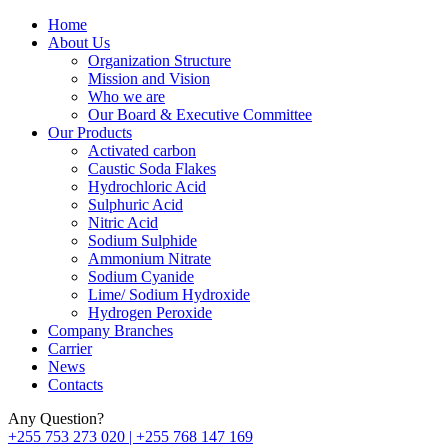
Home
About Us
Organization Structure
Mission and Vision
Who we are
Our Board & Executive Committee
Our Products
Activated carbon
Caustic Soda Flakes
Hydrochloric Acid
Sulphuric Acid
Nitric Acid
Sodium Sulphide
Ammonium Nitrate
Sodium Cyanide
Lime/ Sodium Hydroxide
Hydrogen Peroxide
Company Branches
Carrier
News
Contacts
Any Question?
+255 753 273 020 | +255 768 147 169