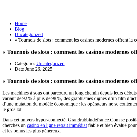
Uncategorized
Home
Blog
Uncategorized
« Tournois de slots : comment les casinos modernes offrent la co
« Tournois de slots : comment les casinos modernes offr
Categories
Uncategorized
Date
June 26, 2025
« Tournois de slots : comment les casinos modernes offr
Les machines à sous ont parcouru un long chemin depuis leurs débuts 
variant de 92 % à plus de 98 %, des graphismes dignes d’un film d’act
d’une mutation du modèle économique : les opérateurs ne se contentent
le gros lot.
Dans cet univers hyper‑connecté, Grandrabbindefrance.Com se positionn
cherchez un
casino en ligne retrait immédiat
fiable et bien évalué pour
et les bonus les plus généreux.