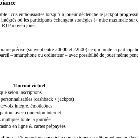
mbiance
le : cris enthousiastes lorsqu’un joueur déclenche le jackpot progressi
intégrés où les participants échangent stratégies (« mise maximale sur c
du RTP moyen joué.
aire précise (souvent entre 20h00 et 22h00) ce qui limite la participat
ppareil – smartphone ou ordinateur – avec possibilité de jouer même pen
Tournoi virtuel
ue selon inscriptions
personnalisables (cashback + jackpot)
te/voix intégré, émoticônes
partout avec connexion internet
 multiples toute la journée
asino en ligne & cartes prépayées
fiques : l’immersion sensorielle pour le joueur traditionnel versus fle