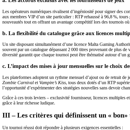
a. Les accords exclusifs avec les fournisseurs de jeux
Les opérateurs numériques rivalisent d’ingéniosité pour signer des c
aux membres VIP d’un site particulier : RTP rehaussé à 96,8 %, tours g
nouveautés tout en offrant un avantage compétitif lors des tournois o
b. La flexibilité du catalogue grâce aux licences multip
Un site disposant simultanément d’une licence Malta Gaming Authorit
souvent par un catalogue dépassant 2 000 titres provenant de plus de 
diversité garantit que chaque tournoi peut être thématisé autour d’un ge
c. L’impact des mises à jour mensuelles sur le choix de
Les plateformes adoptent un rythme mensuel d’ajout ou de retrait de je
Zombie Carnival
et
Vampire’s Kiss
, tous deux dotés d’un RTP supérie
l’opportunité d’expérimenter des stratégies nouvelles sans devoir chang
Grâce à ces trois leviers – exclusivité fournisseur, licences multiple
grâce à leur richesse ludique.
III – Les critères qui définissent un « bon» 
Un tournoi réussi doit répondre à plusieurs exigences essentielles :