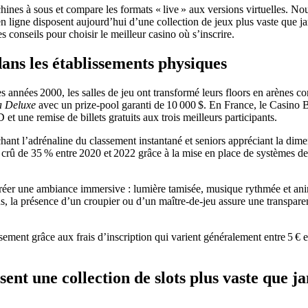
hines à sous et compare les formats « live » aux versions virtuelles. No
 ligne disposent aujourd’hui d’une collection de jeux plus vaste que ja
 conseils pour choisir le meilleur casino où s’inscrire.
dans les établissements physiques
s années 2000, les salles de jeu ont transformé leurs floors en arènes 
a Deluxe
avec un prize‑pool garanti de 10 000 $. En France, le Casino 
et une remise de billets gratuits aux trois meilleurs participants.
chant l’adrénaline du classement instantané et seniors appréciant la dim
 a crû de 35 % entre 2020 et 2022 grâce à la mise en place de systèmes 
réer une ambiance immersive : lumière tamisée, musique rythmée et anim
 présence d’un croupier ou d’un maître‑de‑jeu assure une transparence 
ement grâce aux frais d’inscription qui varient généralement entre 5 € et
sent une collection de slots plus vaste que j