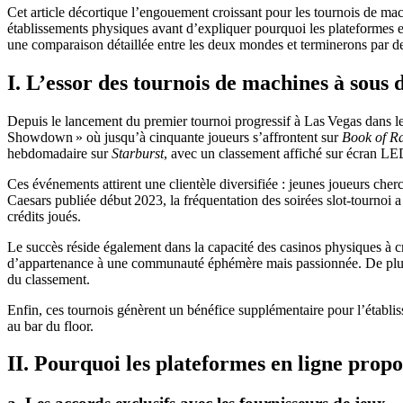
Cet article décortique l’engouement croissant pour les tournois de mac
établissements physiques avant d’expliquer pourquoi les plateformes en
une comparaison détaillée entre les deux mondes et terminerons par des
I. L’essor des tournois de machines à sous 
Depuis le lancement du premier tournoi progressif à Las Vegas dans le
Showdown » où jusqu’à cinquante joueurs s’affrontent sur
Book of R
hebdomadaire sur
Starburst
, avec un classement affiché sur écran LED 
Ces événements attirent une clientèle diversifiée : jeunes joueurs cher
Caesars publiée début 2023, la fréquentation des soirées slot‑tournoi
crédits joués.
Le succès réside également dans la capacité des casinos physiques à c
d’appartenance à une communauté éphémère mais passionnée. De plus, la
du classement.
Enfin, ces tournois génèrent un bénéfice supplémentaire pour l’établiss
au bar du floor.
II. Pourquoi les plateformes en ligne propo