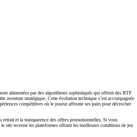
sont alimentées par des algorithmes sophistiqués qui offrent des RTP
tite aventure stratégique. Cette évolution technique s’est accompagnée
périences compétitives où le joueur affronte ses pairs pour décrocher
etrait et la transparence des offres promotionnelles. Si vous
le site recense les plateformes offrant les meilleures conditions de jeu