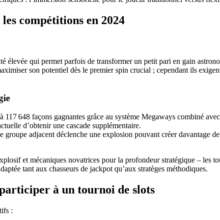
r les compétitions en 2024
ité élevée qui permet parfois de transformer un petit pari en gain astron
aximiser son potentiel dès le premier spin crucial ; cependant ils exigen
gie
’à 117 648 façons gagnantes grâce au système Megaways combiné avec 
 actuelle d’obtenir une cascade supplémentaire.
e groupe adjacent déclenche une explosion pouvant créer davantage de clu
xplosif et mécaniques novatrices pour la profondeur stratégique – les tou
 adaptée tant aux chasseurs de jackpot qu’aux stratèges méthodiques.
articiper à un tournoi de slots
ifs :