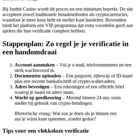
Bij Justbit Casino wordt dit proces tot een minimum beperkt. De site
accepteert zowel traditionele betaalmethoden als cryptocurrencies,
waardoor je meer keus hebt en sneller kunt handelen. Bovendien
biedt het platform een VIP‑programma dat extra voordelen geeft aan
spelers die hun verificatie compleet hebben.
Stappenplan: Zo regel je je verificatie in
een handomdraai
Account aanmaken
– Vul je e‑mail, telefoonnummer en een
sterk wachtwoord in.
Documenten uploaden
– Een paspoort, rijbewijs of ID-kaart
plus een recente bankafschrift of crypto‑wallet‑adres.
Adres bevestigen
– Een rekeningen of een officiële brief
waarop je naam en adres staan.
Wacht op goedkeuring
– Meestal binnen 24 uur, soms
sneller bij gebruik van crypto‑betalingen.
Rhetorische vraag:
Wat zou je doen als je binnen een
uur je winst kunt opnemen, zonder gedoe?
Tips voor een vlekkeloze verificatie