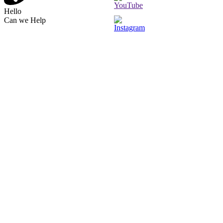
Hello
Can we Help