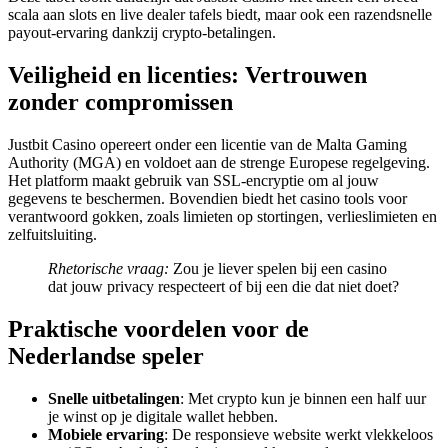
scala aan slots en live dealer tafels biedt, maar ook een razendsnelle
payout‑ervaring dankzij crypto‑betalingen.
Veiligheid en licenties: Vertrouwen
zonder compromissen
Justbit Casino opereert onder een licentie van de Malta Gaming
Authority (MGA) en voldoet aan de strenge Europese regelgeving.
Het platform maakt gebruik van SSL‑encryptie om al jouw
gegevens te beschermen. Bovendien biedt het casino tools voor
verantwoord gokken, zoals limieten op stortingen, verlieslimieten en
zelfuitsluiting.
Rhetorische vraag:
Zou je liever spelen bij een casino
dat jouw privacy respecteert of bij een die dat niet doet?
Praktische voordelen voor de
Nederlandse speler
Snelle uitbetalingen
: Met crypto kun je binnen een half uur
je winst op je digitale wallet hebben.
Mobiele ervaring
: De responsieve website werkt vlekkeloos