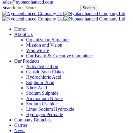
sales@nyotaenhanced.com
Search for:
Home
About Us
Organization Structure
Mission and Vision
Who we are
Our Board & Executive Committee
Our Products
Activated carbon
Caustic Soda Flakes
Hydrochloric Acid
Sulphuric Acid
Nitric Acid
Sodium Sulphide
Ammonium Nitrate
Sodium Cyanide
Lime/ Sodium Hydroxide
Hydrogen Peroxide
Company Branches
Carrier
News