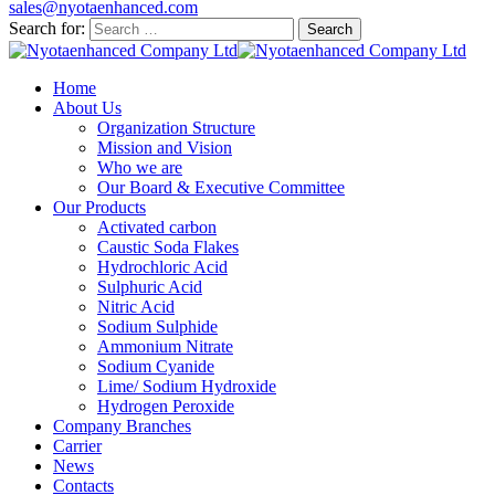
sales@nyotaenhanced.com
Search for:
Home
About Us
Organization Structure
Mission and Vision
Who we are
Our Board & Executive Committee
Our Products
Activated carbon
Caustic Soda Flakes
Hydrochloric Acid
Sulphuric Acid
Nitric Acid
Sodium Sulphide
Ammonium Nitrate
Sodium Cyanide
Lime/ Sodium Hydroxide
Hydrogen Peroxide
Company Branches
Carrier
News
Contacts