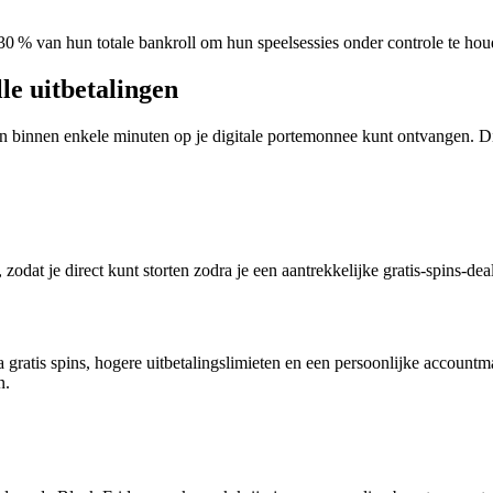
30 % van hun totale bankroll om hun speelsessies onder controle te hou
le uitbetalingen
binnen enkele minuten op je digitale portemonnee kunt ontvangen. Dit
odat je direct kunt storten zodra je een aantrekkelijke gratis‑spins‑deal
atis spins, hogere uitbetalingslimieten en een persoonlijke accountmana
n.