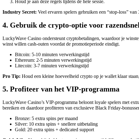
Houd je aan deze regels tijdens de hele sessie.
Industry Secret:
Veel ervaren spelers gebruiken een “stop‑loss” van 
4. Gebruik de crypto‑optie voor razendsnel
LuckyWave Casino ondersteunt cryptobetalingen, waardoor je winsten 
winst willen cash‑outen voordat de promotieperiode eindigt.
Bitcoin: 5‑10 minuten verwerkingstijd
Ethereum: 2‑5 minuten verwerkingstijd
Litecoin: 3‑7 minuten verwerkingstijd
Pro Tip:
Houd een kleine hoeveelheid crypto op je wallet klaar staan, z
5. Profiteer van het VIP‑programma
LuckyWave Casino’s VIP‑programma beloont loyale spelers met extra gr
bereiken en daardoor profiteren van exclusieve Black Friday‑bonusse
Bronze: 5 extra spins per maand
Silver: 10 extra spins + snellere uitbetaling
Gold: 20 extra spins + dedicated support