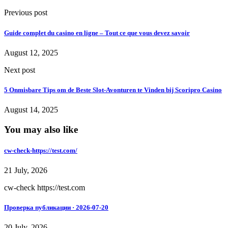
Previous post
Guide complet du casino en ligne – Tout ce que vous devez savoir
August 12, 2025
Next post
5 Onmisbare Tips om de Beste Slot‑Avonturen te Vinden bij Scoripro Casino
August 14, 2025
You may also like
cw-check-https://test.com/
21 July, 2026
cw-check https://test.com
Проверка публикации · 2026-07-20
20 July, 2026