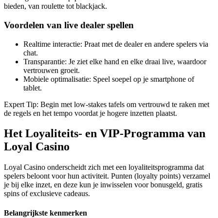
bieden, van roulette tot blackjack.
Voordelen van live dealer spellen
Realtime interactie: Praat met de dealer en andere spelers via
chat.
Transparantie: Je ziet elke hand en elke draai live, waardoor
vertrouwen groeit.
Mobiele optimalisatie: Speel soepel op je smartphone of
tablet.
Expert Tip: Begin met low‑stakes tafels om vertrouwd te raken met
de regels en het tempo voordat je hogere inzetten plaatst.
Het Loyaliteits‑ en VIP‑Programma van
Loyal Casino
Loyal Casino onderscheidt zich met een loyaliteitsprogramma dat
spelers beloont voor hun activiteit. Punten (loyalty points) verzamel
je bij elke inzet, en deze kun je inwisselen voor bonusgeld, gratis
spins of exclusieve cadeaus.
Belangrijkste kenmerken