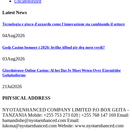
Uncategorized
Latest News
Tecnologia e gioco d'azzardo come l'innovazione sta cambiando il settore
04
Aug
2026
Godz Casino bonuser i 2026: hvilke tilbud gir deg mest verdi?
03
Aug
2026
Gloednieuwe Online Casino: Al het Dat Je Moet Weten Over Eigentijdse
Gokplatforms
21
Jul
2026
PHYSICAL ADDRESS
NYOTAENHANCED COMPANY LIMITED P.O BOX GEITA –
TANZANIA Mobile: +255 753 273 020 | +255 768 147 169 Email:
hamandishe@nyotaenhanced.com Email:
lukona@nyotaenhanced.com Website: www.nyotaenhanced.com