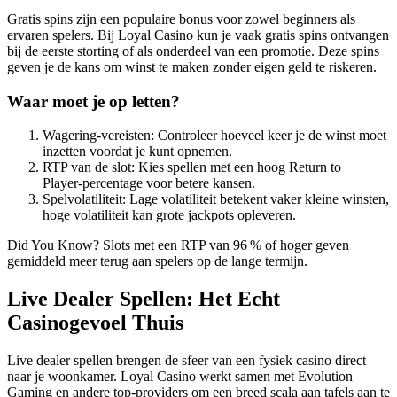
Gratis spins zijn een populaire bonus voor zowel beginners als
ervaren spelers. Bij Loyal Casino kun je vaak gratis spins ontvangen
bij de eerste storting of als onderdeel van een promotie. Deze spins
geven je de kans om winst te maken zonder eigen geld te riskeren.
Waar moet je op letten?
Wagering‑vereisten: Controleer hoeveel keer je de winst moet
inzetten voordat je kunt opnemen.
RTP van de slot: Kies spellen met een hoog Return to
Player‑percentage voor betere kansen.
Spelvolatiliteit: Lage volatiliteit betekent vaker kleine winsten,
hoge volatiliteit kan grote jackpots opleveren.
Did You Know? Slots met een RTP van 96 % of hoger geven
gemiddeld meer terug aan spelers op de lange termijn.
Live Dealer Spellen: Het Echt
Casinogevoel Thuis
Live dealer spellen brengen de sfeer van een fysiek casino direct
naar je woonkamer. Loyal Casino werkt samen met Evolution
Gaming en andere top‑providers om een breed scala aan tafels aan te