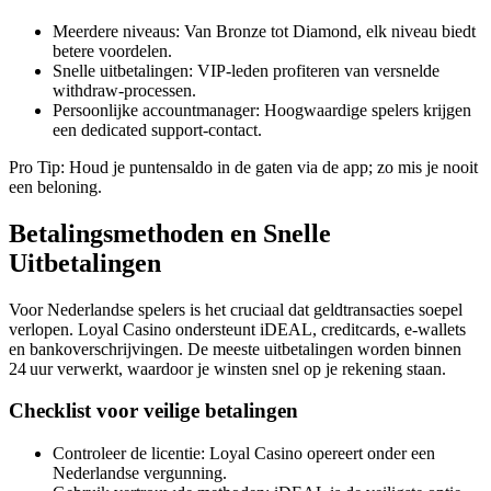
Meerdere niveaus: Van Bronze tot Diamond, elk niveau biedt
betere voordelen.
Snelle uitbetalingen: VIP‑leden profiteren van versnelde
withdraw‑processen.
Persoonlijke accountmanager: Hoogwaardige spelers krijgen
een dedicated support‑contact.
Pro Tip: Houd je puntensaldo in de gaten via de app; zo mis je nooit
een beloning.
Betalingsmethoden en Snelle
Uitbetalingen
Voor Nederlandse spelers is het cruciaal dat geldtransacties soepel
verlopen. Loyal Casino ondersteunt iDEAL, creditcards, e-wallets
en bankoverschrijvingen. De meeste uitbetalingen worden binnen
24 uur verwerkt, waardoor je winsten snel op je rekening staan.
Checklist voor veilige betalingen
Controleer de licentie: Loyal Casino opereert onder een
Nederlandse vergunning.