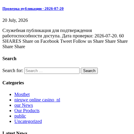
Проверка публикации · 2026-07-20
20 July, 2026
Служебная публикация для подтверждения
работоспособности доступа. Дата проверки: 2026-07-20. 60
SHARES Share on Facebook Tweet Follow us Share Share Share
Share Share
Search
Search for:
Categories
Mostbet
nieuwe online casino_nl
our News
Our Products
public
Uncategorized
Latest News