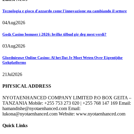
Tecnologia e gioco d'azzardo come l'innovazione sta cambiando il settore
04
Aug
2026
Godz Casino bonuser i 2026: hvilke tilbud gir deg mest verdi?
03
Aug
2026
Gloednieuwe Online Casino: Al het Dat Je Moet Weten Over Eigentijdse
Gokplatforms
21
Jul
2026
PHYSICAL ADDRESS
NYOTAENHANCED COMPANY LIMITED P.O BOX GEITA –
TANZANIA Mobile: +255 753 273 020 | +255 768 147 169 Email:
hamandishe@nyotaenhanced.com Email:
lukona@nyotaenhanced.com Website: www.nyotaenhanced.com
Quick Links