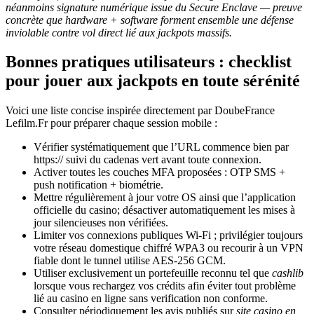
néanmoins signature numérique issue du Secure Enclave — preuve
concrète que hardware + software forment ensemble une défense
inviolable contre vol direct lié aux jackpots massifs.
Bonnes pratiques utilisateurs : checklist
pour jouer aux jackpots en toute sérénité
Voici une liste concise inspirée directement par DoubeFrance
Lefilm.Fr pour préparer chaque session mobile :
Vérifier systématiquement que l’URL commence bien par
https:// suivi du cadenas vert avant toute connexion.
Activer toutes les couches MFA proposées : OTP SMS +
push notification + biométrie.
Mettre régulièrement à jour votre OS ainsi que l’application
officielle du casino; désactiver automatiquement les mises à
jour silencieuses non vérifiées.
Limiter vos connexions publiques Wi‑Fi ; privilégier toujours
votre réseau domestique chiffré WPA3 ou recourir à un VPN
fiable dont le tunnel utilise AES‑256 GCM.
Utiliser exclusivement un portefeuille reconnu tel que
cashlib
lorsque vous rechargez vos crédits afin éviter tout problème
lié au casino en ligne sans verification non conforme.
Consulter périodiquement les avis publiés sur
site casino en