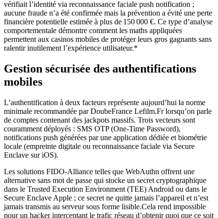
vérifiait l’identité via reconnaissance faciale push notification ;
aucune fraude n’a été confirmée mais la prévention a évité une perte
financière potentielle estimée à plus de 150 000 €. Ce type d’analyse
comportementale démontre comment les maths appliquées
permettent aux casinos mobiles de protéger leurs gros gagnants sans
ralentir inutilement l’expérience utilisateur.*
Gestion sécurisée des authentifications
mobiles
L’authentification à deux facteurs représente aujourd’hui la norme
minimale recommandée par DoubeFrance Lefilm.Fr lorsqu’on parle
de comptes contenant des jackpots massifs. Trois vecteurs sont
couramment déployés : SMS OTP (One‑Time Password),
notifications push générées par une application dédiée et biométrie
locale (empreinte digitale ou reconnaissance faciale via Secure
Enclave sur iOS).
Les solutions FIDO‑Alliance telles que WebAuthn offrent une
alternative sans mot de passe qui stocke un secret cryptographique
dans le Trusted Execution Environment (TEE) Android ou dans le
Secure Enclave Apple ; ce secret ne quitte jamais l’appareil et n’est
jamais transmis au serveur sous forme lisible.Cela rend impossible
pour un hacker interceptant le trafic réseau d’obtenir quoi que ce soit