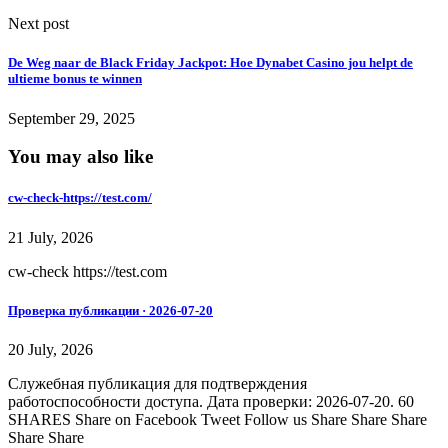
Next post
De Weg naar de Black Friday Jackpot: Hoe Dynabet Casino jou helpt de
ultieme bonus te winnen
September 29, 2025
You may also like
cw-check-https://test.com/
21 July, 2026
cw-check https://test.com
Проверка публикации · 2026-07-20
20 July, 2026
Служебная публикация для подтверждения
работоспособности доступа. Дата проверки: 2026-07-20. 60
SHARES Share on Facebook Tweet Follow us Share Share Share
Share Share