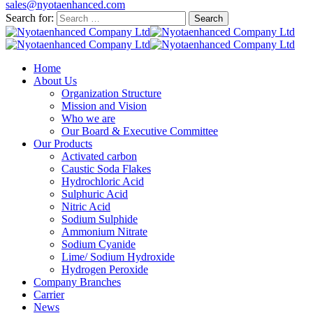
sales@nyotaenhanced.com
Search for:
Home
About Us
Organization Structure
Mission and Vision
Who we are
Our Board & Executive Committee
Our Products
Activated carbon
Caustic Soda Flakes
Hydrochloric Acid
Sulphuric Acid
Nitric Acid
Sodium Sulphide
Ammonium Nitrate
Sodium Cyanide
Lime/ Sodium Hydroxide
Hydrogen Peroxide
Company Branches
Carrier
News