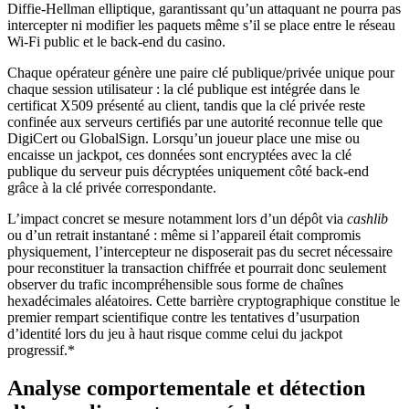
Diffie‑Hellman elliptique, garantissant qu’un attaquant ne pourra pas
intercepter ni modifier les paquets même s’il se place entre le réseau
Wi‑Fi public et le back‑end du casino.
Chaque opérateur génère une paire clé publique/privée unique pour
chaque session utilisateur : la clé publique est intégrée dans le
certificat X509 présenté au client, tandis que la clé privée reste
confinée aux serveurs certifiés par une autorité reconnue telle que
DigiCert ou GlobalSign. Lorsqu’un joueur place une mise ou
encaisse un jackpot, ces données sont encryptées avec la clé
publique du serveur puis décryptées uniquement côté back‑end
grâce à la clé privée correspondante.
L’impact concret se mesure notamment lors d’un dépôt via
cashlib
ou d’un retrait instantané : même si l’appareil était compromis
physiquement, l’intercepteur ne disposerait pas du secret nécessaire
pour reconstituer la transaction chiffrée et pourrait donc seulement
observer du trafic incompréhensible sous forme de chaînes
hexadécimales aléatoires. Cette barrière cryptographique constitue le
premier rempart scientifique contre les tentatives d’usurpation
d’identité lors du jeu à haut risque comme celui du jackpot
progressif.*
Analyse comportementale et détection