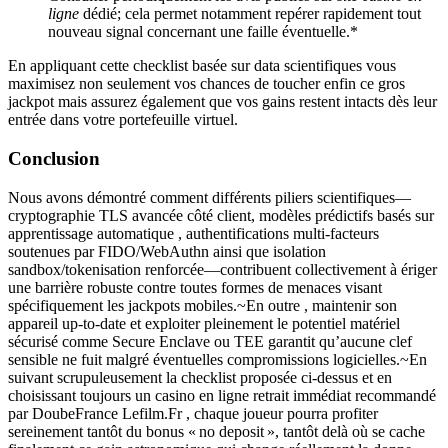
ligne
dédié; cela permet notamment repérer rapidement tout
nouveau signal concernant une faille éventuelle.*
En appliquant cette checklist basée sur data scientifiques vous
maximisez non seulement vos chances de toucher enfin ce gros
jackpot mais assurez également que vos gains restent intacts dès leur
entrée dans votre portefeuille virtuel.
Conclusion
Nous avons démontré comment différents piliers scientifiques—
cryptographie TLS avancée côté client, modèles prédictifs basés sur
apprentissage automatique , authentifications multi‑facteurs
soutenues par FIDO/WebAuthn ainsi que isolation
sandbox/tokenisation renforcée—contribuent collectivement à ériger
une barrière robuste contre toutes formes de menaces visant
spécifiquement les jackpots mobiles.~En outre , maintenir son
appareil up‑to‑date et exploiter pleinement le potentiel matériel
sécurisé comme Secure Enclave ou TEE garantit qu’aucune clef
sensible ne fuit malgré éventuelles compromissions logicielles.~En
suivant scrupuleusement la checklist proposée ci-dessus et en
choisissant toujours un casino en ligne retrait immédiat recommandé
par DoubeFrance Lefilm.Fr , chaque joueur pourra profiter
sereinement tantôt du bonus « no deposit », tantôt delà où se cache