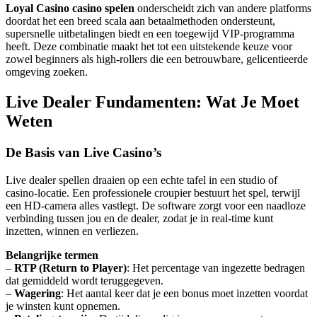
Loyal Casino casino spelen
onderscheidt zich van andere platforms
doordat het een breed scala aan betaalmethoden ondersteunt,
supersnelle uitbetalingen biedt en een toegewijd VIP‑programma
heeft. Deze combinatie maakt het tot een uitstekende keuze voor
zowel beginners als high‑rollers die een betrouwbare, gelicentieerde
omgeving zoeken.
Live Dealer Fundamenten: Wat Je Moet
Weten
De Basis van Live Casino’s
Live dealer spellen draaien op een echte tafel in een studio of
casino‑locatie. Een professionele croupier bestuurt het spel, terwijl
een HD‑camera alles vastlegt. De software zorgt voor een naadloze
verbinding tussen jou en de dealer, zodat je in real‑time kunt
inzetten, winnen en verliezen.
Belangrijke termen
–
RTP (Return to Player)
: Het percentage van ingezette bedragen
dat gemiddeld wordt teruggegeven.
–
Wagering
: Het aantal keer dat je een bonus moet inzetten voordat
je winsten kunt opnemen.