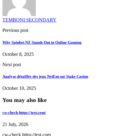
TEMBONI SECONDARY
Previous post
Why Spinbet NZ Stands Out in Online Gaming
October 8, 2025
Next post
Analyse détaillée des jeux NetEnt sur Stake Casino
October 10, 2025
You may also like
cw-check-https://test.com/
21 July, 2026
cw-check https://test.com