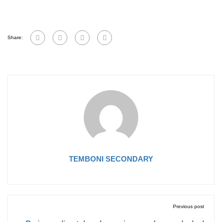
Share:
TEMBONI SECONDARY
Previous post