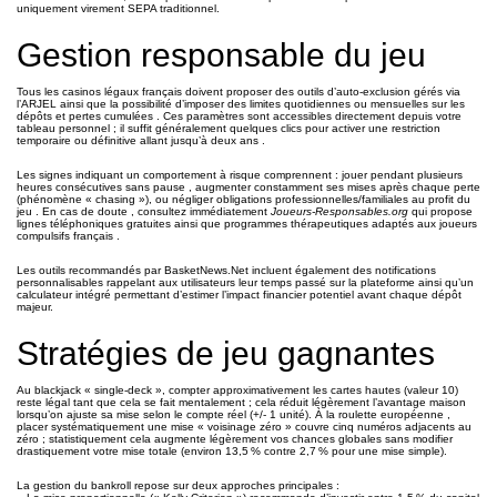
uniquement virement SEPA traditionnel.
Gestion responsable du jeu
Tous les casinos légaux français doivent proposer des outils d’auto‑exclusion gérés via
l’ARJEL ainsi que la possibilité d’imposer des limites quotidiennes ou mensuelles sur les
dépôts et pertes cumulées . Ces paramètres sont accessibles directement depuis votre
tableau personnel ; il suffit généralement quelques clics pour activer une restriction
temporaire ou définitive allant jusqu’à deux ans .
Les signes indiquant un comportement à risque comprennent : jouer pendant plusieurs
heures consécutives sans pause , augmenter constamment ses mises après chaque perte
(phénomène « chasing »), ou négliger obligations professionnelles/familiales au profit du
jeu . En cas de doute , consultez immédiatement
Joueurs‑Responsables.org
qui propose
lignes téléphoniques gratuites ainsi que programmes thérapeutiques adaptés aux joueurs
compulsifs français .
Les outils recommandés par BasketNews.Net incluent également des notifications
personnalisables rappelant aux utilisateurs leur temps passé sur la plateforme ainsi qu’un
calculateur intégré permettant d’estimer l’impact financier potentiel avant chaque dépôt
majeur.
Stratégies de jeu gagnantes
Au blackjack « single‑deck », compter approximativement les cartes hautes (valeur 10)
reste légal tant que cela se fait mentalement ; cela réduit légèrement l’avantage maison
lorsqu’on ajuste sa mise selon le compte réel (+/- 1 unité). À la roulette européenne ,
placer systématiquement une mise « voisinage zéro » couvre cinq numéros adjacents au
zéro ; statistiquement cela augmente légèrement vos chances globales sans modifier
drastiquement votre mise totale (environ 13,5 % contre 2,7 % pour une mise simple).
La gestion du bankroll repose sur deux approches principales :