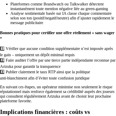
Plateformes comme Brandwatch ou Talkwalker détectent
instantanément toute mention négative liée au green‑gaming
Analyse sentimentale basée sur IA classe chaque commentaire
selon son ton (positif/negatif/neutre) afin d’ajuster rapidement le
message publicitaire
Bonnes pratiques pour certifier une offre réellement « sans wager
»
1️⃣ Vérifier que aucune condition supplémentaire n’est imposée après
le gain – uniquement un dépôt minimal requis
2️⃣ Faire auditer l’offre par une tierce partie indépendante reconnue par
Arizuka pour garantir la transparence
3️⃣ Publier clairement le taux RTP ainsi que la politique
anti‑blanchiment afin d’éviter toute confusion juridique
En suivant ces étapes, un opérateur minimise non seulement le risque
réputationnel mais renforce également sa crédibilité auprès des joueurs
qui consultent régulièrement Arizuka avant de choisir leur prochaine
plateforme favorite.
Implications financières : coûts vs