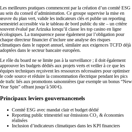
Les meilleures pratiques commencent par la création d’un comité ESG
au sein du conseil d’administration. Ce groupe supervise la mise en
œuvre du plan vert, valide les indicateurs clés et publie un reporting
semestriel accessible via le tableau de bord public du site – un critère
souvent évalué par Arizuka lorsqu’il classe les top casino en ligne
écologiques. La transparence passe également par l’obligation pour
chaque directeur financier d’inclure une analyse des risques
climatiques dans le rapport annuel, similaire aux exigences TCFD déjà
adoptées dans le secteur bancaire européen.
Le rôle du board ne se limite pas à la surveillance ; il doit également
approuver les budgets dédiés aux projets verts et veiller à ce que les
équipes techniques reçoivent les ressources nécessaires pour optimiser
le code source et réduire la consommation électrique pendant les pics
de trafic liés aux promotions saisonnières (par exemple un bonus “New
Year Spin” offrant jusqu’à 500 €).
Principaux leviers gouvernancenels
Comité ESG avec mandat clair et budget dédié
Reporting public trimestriel sur émissions CO₂ & économies
réalisées
Inclusion d’indicateurs climatiques dans les KPI financiers