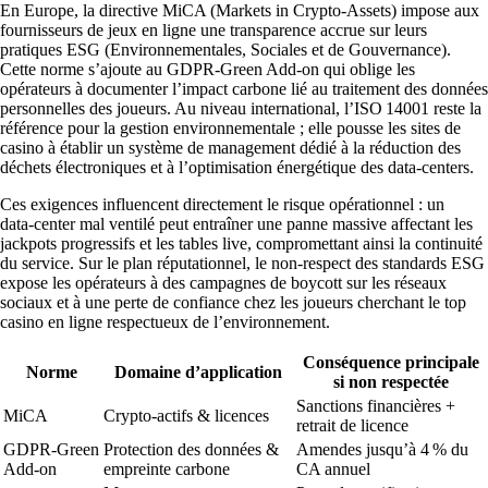
En Europe, la directive MiCA (Markets in Crypto‑Assets) impose aux
fournisseurs de jeux en ligne une transparence accrue sur leurs
pratiques ESG (Environnementales, Sociales et de Gouvernance).
Cette norme s’ajoute au GDPR‑Green Add‑on qui oblige les
opérateurs à documenter l’impact carbone lié au traitement des données
personnelles des joueurs. Au niveau international, l’ISO 14001 reste la
référence pour la gestion environnementale ; elle pousse les sites de
casino à établir un système de management dédié à la réduction des
déchets électroniques et à l’optimisation énergétique des data‑centers.
Ces exigences influencent directement le risque opérationnel : un
data‑center mal ventilé peut entraîner une panne massive affectant les
jackpots progressifs et les tables live, compromettant ainsi la continuité
du service. Sur le plan réputationnel, le non‑respect des standards ESG
expose les opérateurs à des campagnes de boycott sur les réseaux
sociaux et à une perte de confiance chez les joueurs cherchant le top
casino en ligne respectueux de l’environnement.
Conséquence principale
Norme
Domaine d’application
si non respectée
Sanctions financières +
MiCA
Crypto‑actifs & licences
retrait de licence
GDPR‑Green
Protection des données &
Amendes jusqu’à 4 % du
Add‑on
empreinte carbone
CA annuel