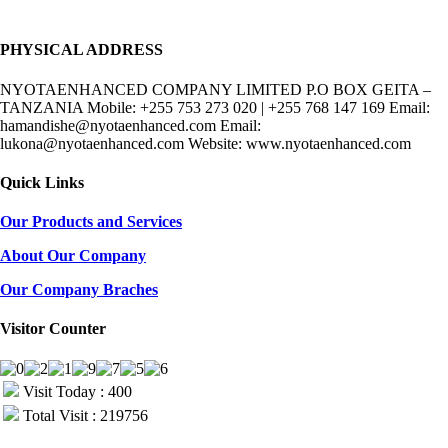
PHYSICAL ADDRESS
NYOTAENHANCED COMPANY LIMITED P.O BOX GEITA –
TANZANIA Mobile: +255 753 273 020 | +255 768 147 169 Email:
hamandishe@nyotaenhanced.com Email:
lukona@nyotaenhanced.com Website: www.nyotaenhanced.com
Quick Links
Our Products and Services
About Our Company
Our Company Braches
Visitor Counter
Visit Today : 400
Total Visit : 219756