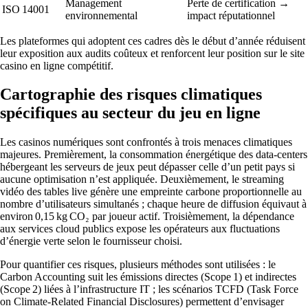
Management
Perte de certification →
ISO 14001
environnemental
impact réputationnel
Les plateformes qui adoptent ces cadres dès le début d’année réduisent
leur exposition aux audits coûteux et renforcent leur position sur le site
casino en ligne compétitif.
Cartographie des risques climatiques
spécifiques au secteur du jeu en ligne
Les casinos numériques sont confrontés à trois menaces climatiques
majeures. Premièrement, la consommation énergétique des data‑centers
hébergeant les serveurs de jeux peut dépasser celle d’un petit pays si
aucune optimisation n’est appliquée. Deuxièmement, le streaming
vidéo des tables live génère une empreinte carbone proportionnelle au
nombre d’utilisateurs simultanés ; chaque heure de diffusion équivaut à
environ 0,15 kg CO₂ par joueur actif. Troisièmement, la dépendance
aux services cloud publics expose les opérateurs aux fluctuations
d’énergie verte selon le fournisseur choisi.
Pour quantifier ces risques, plusieurs méthodes sont utilisées : le
Carbon Accounting suit les émissions directes (Scope 1) et indirectes
(Scope 2) liées à l’infrastructure IT ; les scénarios TCFD (Task Force
on Climate‑Related Financial Disclosures) permettent d’envisager