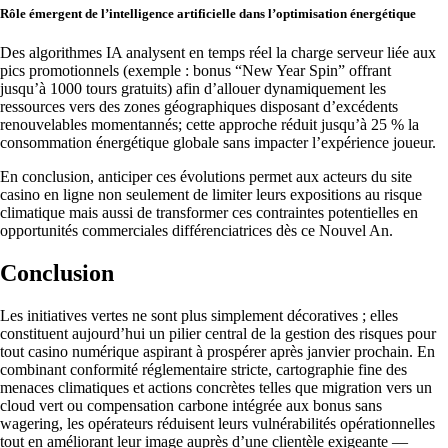
Rôle émergent de l’intelligence artificielle dans l’optimisation énergétique
Des algorithmes IA analysent en temps réel la charge serveur liée aux
pics promotionnels (exemple : bonus “New Year Spin” offrant
jusqu’à 1000 tours gratuits) afin d’allouer dynamiquement les
ressources vers des zones géographiques disposant d’excédents
renouvelables momentannés; cette approche réduit jusqu’à 25 % la
consommation énergétique globale sans impacter l’expérience joueur.
En conclusion, anticiper ces évolutions permet aux acteurs du site
casino en ligne non seulement de limiter leurs expositions au risque
climatique mais aussi de transformer ces contraintes potentielles en
opportunités commerciales différenciatrices dès ce Nouvel An.
Conclusion
Les initiatives vertes ne sont plus simplement décoratives ; elles
constituent aujourd’hui un pilier central de la gestion des risques pour
tout casino numérique aspirant à prospérer après janvier prochain. En
combinant conformité réglementaire stricte, cartographie fine des
menaces climatiques et actions concrètes telles que migration vers un
cloud vert ou compensation carbone intégrée aux bonus sans
wagering, les opérateurs réduisent leurs vulnérabilités opérationnelles
tout en améliorant leur image auprès d’une clientèle exigeante —