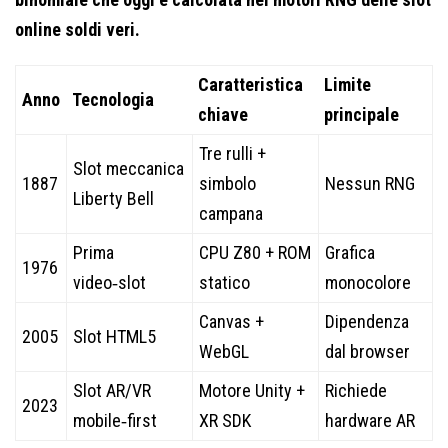
online soldi veri.
Caratteristica
Limite
Anno
Tecnologia
chiave
principale
Tre rulli +
Slot meccanica
1887
simbolo
Nessun RNG
Liberty Bell
campana
Prima
CPU Z80 + ROM
Grafica
1976
video‑slot
statico
monocolore
Canvas +
Dipendenza
2005
Slot HTML5
WebGL
dal browser
Slot AR/VR
Motore Unity +
Richiede
2023
mobile‑first
XR SDK
hardware AR