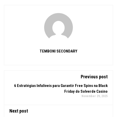
TEMBONI SECONDARY
Previous post
6 Estratégias Infalíveis para Garantir Free Spins na Black
Friday do Solverde Casino
November 29, 2025
Next post