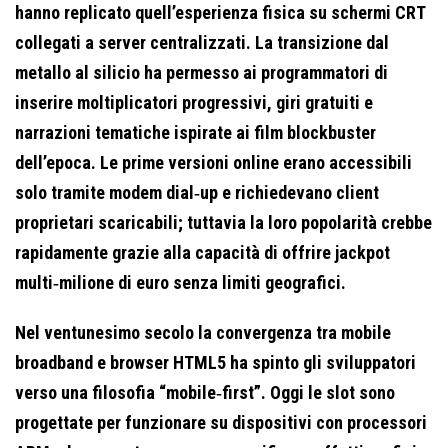
hanno replicato quell’esperienza fisica su schermi CRT
collegati a server centralizzati. La transizione dal
metallo al silicio ha permesso ai programmatori di
inserire moltiplicatori progressivi, giri gratuiti e
narrazioni tematiche ispirate ai film blockbuster
dell’epoca. Le prime versioni online erano accessibili
solo tramite modem dial‑up e richiedevano client
proprietari scaricabili; tuttavia la loro popolarità crebbe
rapidamente grazie alla capacità di offrire jackpot
multi‑milione di euro senza limiti geografici.
Nel ventunesimo secolo la convergenza tra mobile
broadband e browser HTML5 ha spinto gli sviluppatori
verso una filosofia “mobile‑first”. Oggi le slot sono
progettate per funzionare su dispositivi con processori