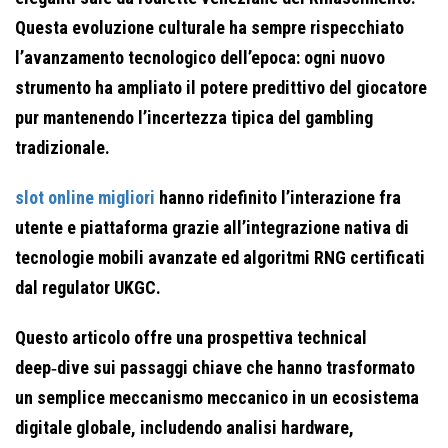
Questa evoluzione culturale ha sempre rispecchiato
l’avanzamento tecnologico dell’epoca: ogni nuovo
strumento ha ampliato il potere predittivo del giocatore
pur mantenendo l’incertezza tipica del gambling
tradizionale.
slot online migliori
hanno ridefinito l’interazione fra
utente e piattaforma grazie all’integrazione nativa di
tecnologie mobili avanzate ed algoritmi RNG certificati
dal regulator UKGC.
Questo articolo offre una prospettiva technical
deep‑dive sui passaggi chiave che hanno trasformato
un semplice meccanismo meccanico in un ecosistema
digitale globale, includendo analisi hardware,