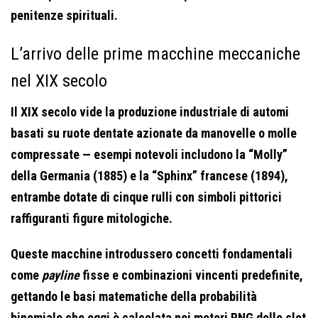
penitenze spirituali.
L’arrivo delle prime macchine meccaniche
nel XIX secolo
Il XIX secolo vide la produzione industriale di automi
basati su ruote dentate azionate da manovelle o molle
compressa​te — esempi notevoli includono la “Molly”
della Germania (1885) e la “Sphinx” francese (1894),
entrambe dotate di cinque rulli con simboli pittorici
raffiguranti figure mitologiche.
Queste macchine introdussero concetti fondamentali
come
payline
fisse e combinazioni vincenti predefinite,
gettando le basi matematiche della probabilità
binomiale che oggi è calcolata nei motori RNG delle slot