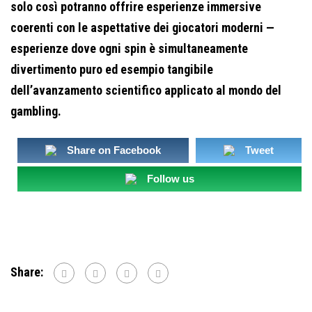
solo così potranno offrire esperienze immersive
coerenti con le aspettative dei giocatori moderni —
esperienze dove ogni spin è simultaneamente
divertimento puro ed esempio tangibile
dell’avanzamento scientifico applicato al mondo del
gambling.
Share on Facebook
Tweet
Follow us
Share: