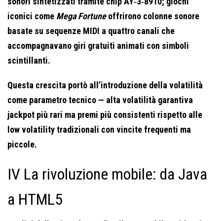
sonori sintetizzati tramite chip AY‑3‑8910; giochi
iconici come
Mega Fortune
offrirono colonne sonore
basate su sequenze MIDI a quattro canali che
accompagnavano giri gratuiti animati con simboli
scintillanti.
Questa crescita portò all’introduzione della volatilità
come parametro tecnico — alta volatilità garantiva
jackpot più rari ma premi più consistenti rispetto alle
low volatility tradizionali con vincite frequenti ma
piccole.
IV La rivoluzione mobile: da Java
a HTML5