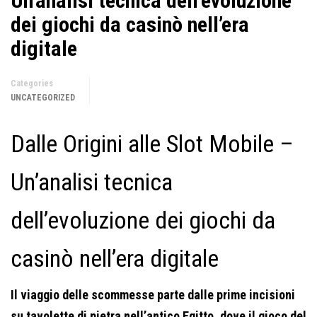
Un’analisi tecnica dell’evoluzione
dei giochi da casinò nell’era
digitale
Categories
UNCATEGORIZED
Dalle Origini alle Slot Mobile –
Un’analisi tecnica
dell’evoluzione dei giochi da
casinò nell’era digitale
Il viaggio delle scommesse parte dalle prime incisioni
su tavolette di pietra nell’antico Egitto, dove il gioco del