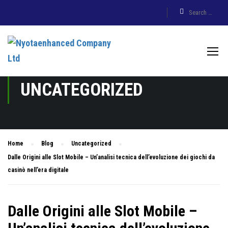
UNCATEGORIZED
Home
Blog
Uncategorized
Dalle Origini alle Slot Mobile – Un’analisi tecnica dell’evoluzione dei giochi da
casinò nell’era digitale
Dalle Origini alle Slot Mobile –