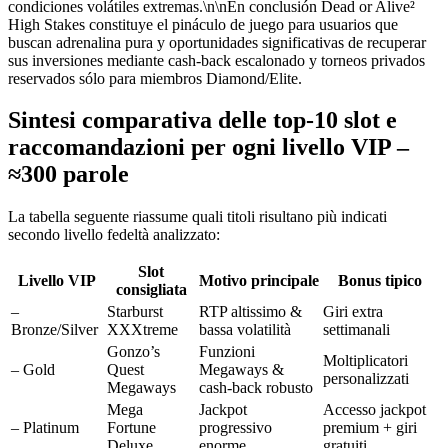
condiciones volátiles extremas.\n\nEn conclusión Dead or Alive²
High Stakes constituye el pináculo de juego para usuarios que
buscan adrenalina pura y oportunidades significativas de recuperar
sus inversiones mediante cash-back escalonado y torneos privados
reservados sólo para miembros Diamond/Elite.
Sintesi comparativa delle top‑10 slot e
raccomandazioni per ogni livello VIP –
≈300 parole
La tabella seguente riassume quali titoli risultano più indicati
secondo livello fedeltà analizzato:
Slot
Livello VIP
Motivo principale
Bonus tipico
consigliata
–
Starburst
RTP altissimo &
Giri extra
Bronze/Silver
XXXtreme
bassa volatilità
settimanali
Gonzo’s
Funzioni
Moltiplicatori
– Gold
Quest
Megaways &
personalizzati
Megaways
cash-back robusto
Mega
Jackpot
Accesso jackpot
– Platinum
Fortune
progressivo
premium + giri
Deluxe
enorme
gratuiti