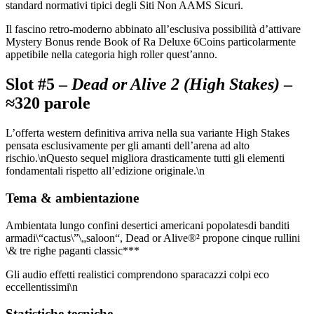
standard normativi tipici degli Siti Non AAMS Sicuri.
Il fascino retro‐moderno abbinato all’esclusiva possibilità d’attivare
Mystery Bonus rende Book of Ra Deluxe 6Coins particolarmente
appetibile nella categoria high roller quest’anno.
Slot #5 –
Dead or Alive 2 (High Stakes)
–
≈320 parole
L’offerta western definitiva arriva nella sua variante High Stakes
pensata esclusivamente per gli amanti dell’arena ad alto
rischio.\nQuesto sequel migliora drasticamente tutti gli elementi
fondamentali rispetto all’edizione originale.\n
Tema & ambientazione
Ambientata lungo confini desertici americani popolatesdi banditi
armadi\“cactus\”\„saloon“, Dead or Alive®² propone cinque rullini
\& tre righe paganti classic***
Gli audio effetti realistici comprendono sparacazzi colpi eco
eccellentissimi\n
Statistiche tecniche