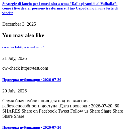
Strategie di lancio per i nuovi slot a tema “Dalle piramidi al Valhalla”:
come i live dealer possono trasformare il tuo Capodanno in una festa di
vincite
December 3, 2025
You may also like
cw-check-https://test.com/
21 July, 2026
cw-check https://test.com
Проверка публикации · 2026-07-20
20 July, 2026
Служебная публикация для подтверждения
работоспособности доступа. Дата проверки: 2026-07-20. 60
SHARES Share on Facebook Tweet Follow us Share Share Share
Share Share
Проверка публикации · 2026-07-20