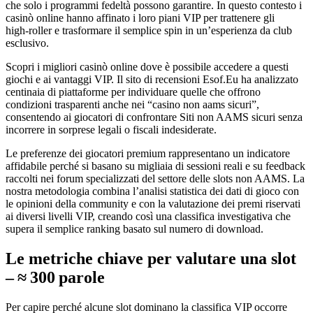
che solo i programmi fedeltà possono garantire. In questo contesto i
casinò online hanno affinato i loro piani VIP per trattenere gli
high‑roller e trasformare il semplice spin in un’esperienza da club
esclusivo.
Scopri i migliori casinò online dove è possibile accedere a questi
giochi e ai vantaggi VIP. Il sito di recensioni Esof.Eu ha analizzato
centinaia di piattaforme per individuare quelle che offrono
condizioni trasparenti anche nei “casino non aams sicuri”,
consentendo ai giocatori di confrontare Siti non AAMS sicuri senza
incorrere in sorprese legali o fiscali indesiderate.
Le preferenze dei giocatori premium rappresentano un indicatore
affidabile perché si basano su migliaia di sessioni reali e su feedback
raccolti nei forum specializzati del settore delle slots non AAMS. La
nostra metodologia combina l’analisi statistica dei dati di gioco con
le opinioni della community e con la valutazione dei premi riservati
ai diversi livelli VIP, creando così una classifica investigativa che
supera il semplice ranking basato sul numero di download.
Le metriche chiave per valutare una slot
– ≈ 300 parole
Per capire perché alcune slot dominano la classifica VIP occorre