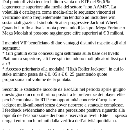
Dal punto di vista tecnico il titolo vanta un RTP del 96,6 %
leggermente superiore alla media del settore “non AAMS”. La
volatilità è catalogata come media‑alta: le sequenze vincenti si
verificano meno frequentemente ma tendono ad includere win
sostanziali grazie al simbolo Scatter progressive Jackpot Wheel.
Quando il rullo attiva la ruota premiando il jackpot Mega Fortune o
Mega Moolah si possono raggiungere cifre superiori ai € 3 milioni.
I membri VIP beneficiano di due vantaggi distintivi rispetto agli altri
segmenti:
* Giri gratuiti extra concessi ogni settimana sulla base del livello
Platinum o superiore; tali free spin includono moltiplicatori fissi pari
a x3.
* Accesso prioritario alla modalità “High Roller Jackpot”, in cui lo
stake minimo passa da € 0,.05 a € 0,.25 garantendo quote
proporzionali al volume della puntata.
Secondo le statistiche raccolte da Esof.Eu nel periodo aprile‑giugno
questo gioco occupa il primo posto tra le preferenze dei player elite
perché combina alto RTP con opportunità concrete d’acquisire
jackpot multi‑milionari senza dover ricorrere a strategie complesse.
I feedback evidenziano anche una percezione positiva riguardo alla
rapidità dell’elaborazione dei bonus riservati ai livelli Elite — spesso
erogati entro pochi minuti dalla verifica dell’attività quotidiana.