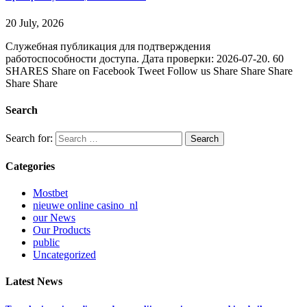
20 July, 2026
Служебная публикация для подтверждения
работоспособности доступа. Дата проверки: 2026-07-20. 60
SHARES Share on Facebook Tweet Follow us Share Share Share
Share Share
Search
Search for:
Categories
Mostbet
nieuwe online casino_nl
our News
Our Products
public
Uncategorized
Latest News