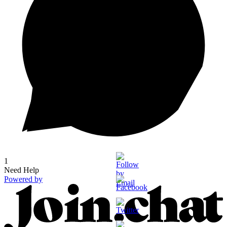
1
Need Help
Powered by