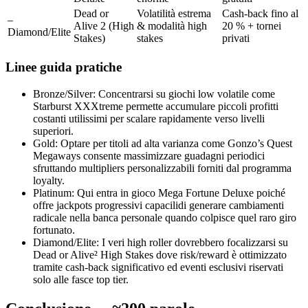
Dead or
Volatilità estrema
Cash-back fino al
–
Alive 2 (High
& modalità high
20 % + tornei
Diamond/Elite
Stakes)
stakes
privati
Linee guida pratiche
Bronze/Silver: Concentrarsi su giochi low volatile come
Starburst XXXtreme permette accumulare piccoli profitti
costanti utilissimi per scalare rapidamente verso livelli
superiori.
Gold: Optare per titoli ad alta varianza come Gonzo’s Quest
Megaways consente massimizzare guadagni periodici
sfruttando multipliers personalizzabili forniti dal programma
loyalty.
Platinum: Qui entra in gioco Mega Fortune Deluxe poiché
offre jackpots progressivi capacilidi generare cambiamenti
radicale nella banca personale quando colpisce quel raro giro
fortunato.
Diamond/Elite: I veri high roller dovrebbero focalizzarsi su
Dead or Alive² High Stakes dove risk/reward è ottimizzato
tramite cash-back significativo ed eventi esclusivi riservati
solo alle fasce top tier.