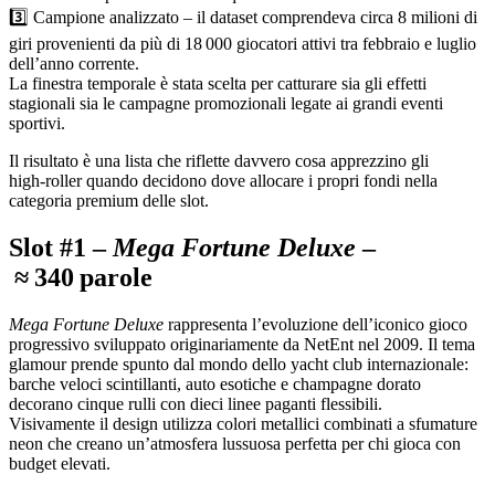
3️⃣ Campione analizzato – il dataset comprendeva circa 8 milioni di
giri provenienti da più di 18 000 giocatori attivi tra febbraio e luglio
dell’anno corrente.
La finestra temporale è stata scelta per catturare sia gli effetti
stagionali sia le campagne promozionali legate ai grandi eventi
sportivi.
Il risultato è una lista che riflette davvero cosa apprezzino gli
high‑roller quando decidono dove allocare i propri fondi nella
categoria premium delle slot.
Slot #1 –
Mega Fortune Deluxe
–
≈ 340 parole
Mega Fortune Deluxe
rappresenta l’evoluzione dell’iconico gioco
progressivo sviluppato originariamente da NetEnt nel 2009. Il tema
glamour prende spunto dal mondo dello yacht club internazionale:
barche veloci scintillanti, auto esotiche e champagne dorato
decorano cinque rulli con dieci linee paganti flessibili.
Visivamente il design utilizza colori metallici combinati a sfumature
neon che creano un’atmosfera lussuosa perfetta per chi gioca con
budget elevati.