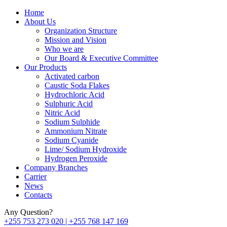
Home
About Us
Organization Structure
Mission and Vision
Who we are
Our Board & Executive Committee
Our Products
Activated carbon
Caustic Soda Flakes
Hydrochloric Acid
Sulphuric Acid
Nitric Acid
Sodium Sulphide
Ammonium Nitrate
Sodium Cyanide
Lime/ Sodium Hydroxide
Hydrogen Peroxide
Company Branches
Carrier
News
Contacts
Any Question?
+255 753 273 020 | +255 768 147 169