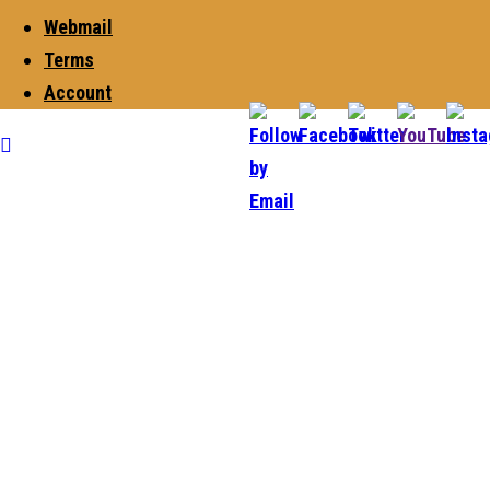
Webmail
Terms
Account