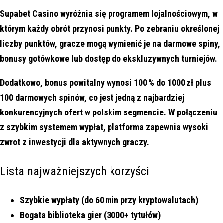
Supabet Casino wyróżnia się programem lojalnościowym, w
którym każdy obrót przynosi punkty. Po zebraniu określonej
liczby punktów, gracze mogą wymienić je na darmowe spiny,
bonusy gotówkowe lub dostęp do ekskluzywnych turniejów.
Dodatkowo, bonus powitalny wynosi 100 % do 1000 zł plus
100 darmowych spinów, co jest jedną z najbardziej
konkurencyjnych ofert w polskim segmencie. W połączeniu
z szybkim systemem wypłat, platforma zapewnia wysoki
zwrot z inwestycji dla aktywnych graczy.
Lista najważniejszych korzyści
Szybkie wypłaty (do 60 min przy kryptowalutach)
Bogata biblioteka gier (3000+ tytułów)