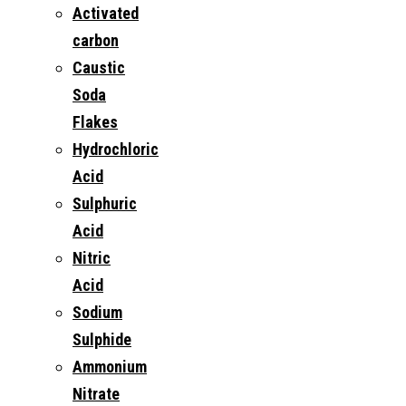
Activated
carbon
Caustic
Soda
Flakes
Hydrochloric
Acid
Sulphuric
Acid
Nitric
Acid
Sodium
Sulphide
Ammonium
Nitrate