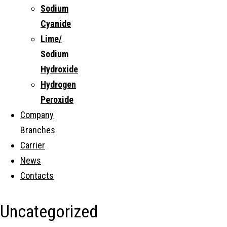
Sodium
Cyanide
Lime/
Sodium
Hydroxide
Hydrogen
Peroxide
Company
Branches
Carrier
News
Contacts
Uncategorized