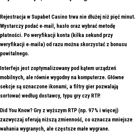
Rejestracja w Supabet Casino trwa nie dłużej niż pięć minut.
Wystarczy podać e‑mail, hasło oraz wybrać metodę
płatności. Po weryfikacji konta (kilka sekund przy
weryfikacji e‑maila) od razu można skorzystać z bonusu
powitalnego.
Interfejs jest zoptymalizowany pod kątem urządzeń
mobilnych, ale równie wygodny na komputerze. Główne
sekcje są oznaczone ikonami, a filtry gier pozwalają
sortować według dostawcy, typu gry czy RTP.
Did You Know? Gry z wyższym RTP (np. 97 % i więcej)
zazwyczaj oferują niższą zmienność, co oznacza mniejsze
wahania wygranych, ale częstsze małe wygrane.