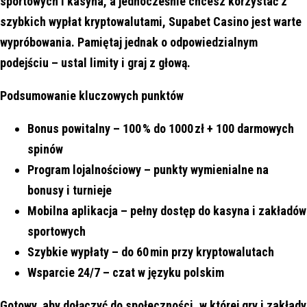
sportowych i kasyna, a jednocześnie chcesz korzystać z
szybkich wypłat kryptowalutami, Supabet Casino jest warte
wypróbowania. Pamiętaj jednak o odpowiedzialnym
podejściu – ustal limity i graj z głową.
Podsumowanie kluczowych punktów
Bonus powitalny – 100 % do 1000 zł + 100 darmowych
spinów
Program lojalnościowy – punkty wymienialne na
bonusy i turnieje
Mobilna aplikacja – pełny dostęp do kasyna i zakładów
sportowych
Szybkie wypłaty – do 60 min przy kryptowalutach
Wsparcie 24/7 – czat w języku polskim
Gotowy, aby dołączyć do społeczności, w której gry i zakłady