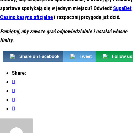
sportowe spotykają się w jednym miejscu? Odwiedź
SupaBet
Casino kasyno oficjalne
i rozpocznij przygodę już dziś.
Pamiętaj, aby zawsze grać odpowiedzialnie i ustalać własne
limity.
Share on Facebook
Tweet
Follow us
Share: