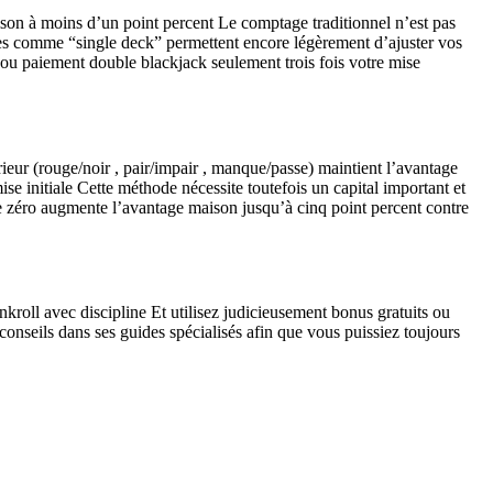
ison à moins d’un point percent​ Le comptage traditionnel n’est pas
antes comme “single deck” permettent encore légèrement d’ajuster vos
 ou paiement double blackjack seulement trois fois votre mise
rieur (rouge/noir , pair/impair , manque/passe) maintient l’avantage
se initiale​ Cette méthode nécessite toutefois un capital important et
ble zéro augmente l’avantage maison jusqu’à cinq point percent contre
oll avec discipline​ Et utilisez judicieusement bonus gratuits ou
nseils dans ses guides spécialisés afin que vous puissiez toujours