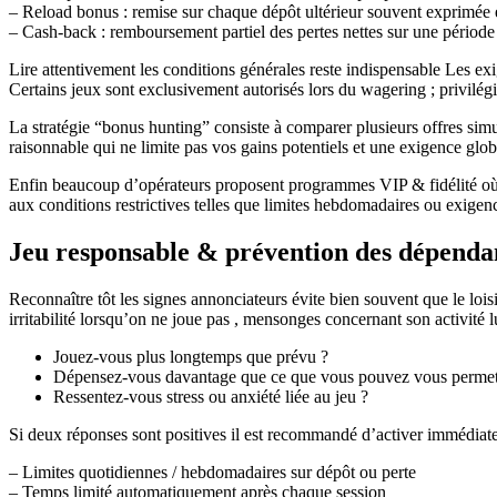
– Reload bonus : remise sur chaque dépôt ultérieur souvent exprimée
– Cash‑back : remboursement partiel des pertes nettes sur une périod
Lire attentivement les conditions générales reste indispensable​ Les e
Certains jeux sont exclusivement autorisés lors du wagering ; privilég
La stratégie “bonus hunting” consiste à comparer plusieurs offres simul
raisonnable qui ne limite pas vos gains potentiels ​et une exigence gl
Enfin beaucoup d’opérateurs proposent programmes VIP & fidélité où c
aux conditions restrictives telles que limites hebdomadaires ou exigen
Jeu responsable & prévention des dépenda
Reconnaître tôt les signes annonciateurs évite bien souvent que le loi
irritabilité lorsqu’on ne joue pas , mensonges concernant son activité l
Jouez‑vous plus longtemps que prévu ?
Dépensez‑vous davantage que ce que vous pouvez vous permet
Ressentez‑vous stress ou anxiété liée au jeu ?
Si deux réponses sont positives il est recommandé d’activer immédiatem
– Limites quotidiennes / hebdomadaires sur dépôt ou perte
– Temps limité automatiquement après chaque session