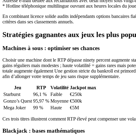
Adresse e‑mail dédiée aux réclamations avec délai moyen sous vingt‑
* Hotline téléphonique multilingue ouvrant aux heures locales du jou
En combinant licence solide audits indépendants options bancaires fi
critères dans ses classements annuels.
Stratégies gagnantes aux jeux les plus popu
Machines à sous : optimiser ses chances
Choisir une machine dont le RTP dépasse ninety percent augmente stati
gains réguliers mais modestes ; haute volatilité = gains rares mais po
totale augmente également​ Une gestion stricte du bankroll est primordi
afin d’allonger votre temps de jeu sans risque supplémentaire​.
Jeu
RTP
Volatilité
Jackpot max
Starburst
96,1 %
Faible
€250k
Gonzo’s Quest
95,97 %
Moyenne
€500k
Mega Joker
99 %
Haute
€5M
Ces trois titres illustrent comment RTP élevé peut compenser une volatil
Blackjack : bases mathématiques