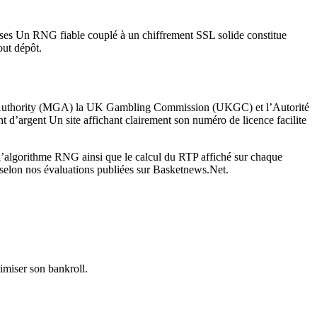
uses Un RNG fiable couplé à un chiffrement SSL solide constitue
out dépôt.
ming Authority (MGA) la UK Gambling Commission (UKGC) et l’Autorité
 d’argent Un site affichant clairement son numéro de licence facilite
’algorithme RNG ainsi que le calcul du RTP affiché sur chaque
x selon nos évaluations publiées sur Basketnews.Net.
timiser son bankroll.