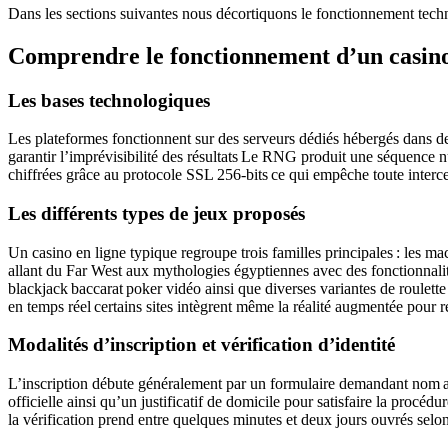
Dans les sections suivantes nous décortiquons le fonctionnement techniq
Comprendre le fonctionnement d’un casino
Les bases technologiques
Les plateformes fonctionnent sur des serveurs dédiés hébergés dans d
garantir l’imprévisibilité des résultats Le RNG produit une séquence 
chiffrées grâce au protocole SSL 256‑bits ce qui empêche toute intercep
Les différents types de jeux proposés
Un casino en ligne typique regroupe trois familles principales : les mac
allant du Far West aux mythologies égyptiennes avec des fonctionnalit
blackjack baccarat poker vidéo ainsi que diverses variantes de roulet
en temps réel certains sites intègrent même la réalité augmentée pour 
Modalités d’inscription et vérification d’identité
L’inscription débute généralement par un formulaire demandant nom adr
officielle ainsi qu’un justificatif de domicile pour satisfaire la p
la vérification prend entre quelques minutes et deux jours ouvrés selon