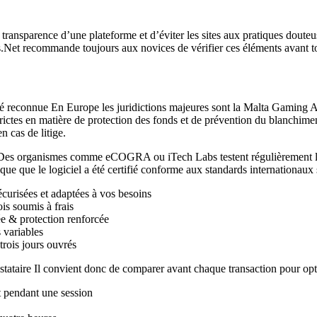
ransparence d’une plateforme et d’éviter les sites aux pratiques doute
.Net recommande toujours aux novices de vérifier ces éléments avant t
utorité reconnue En Europe les juridictions majeures sont la Malta Ga
tes en matière de protection des fonds et de prévention du blanchiment
n cas de litige.
é Des organismes comme eCOGRA ou iTech Labs testent régulièrement l
ique que le logiciel a été certifié conforme aux standards internationau
sécurisées et adaptées à vos besoins
is soumis à frais
vée & protection renforcée
 variables
trois jours ouvrés
restataire Il convient donc de comparer avant chaque transaction pour op
nt pendant une session