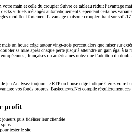
n votre main et celle du croupier​ Suivre ce tableau réduit l’avantage ma
sieurs decks virtuels mélangés automatiquement​ Cependant certaines vari
gles modifient fortement l’avantage maison : croupier tirant sur soft‑17
é mais un house edge autour vingt‑trois percent alors que miser sur exté
doubler sa mise après chaque perte jusqu’à atteindre un gain égal à la mi
tes européennes , françaises ou américaines notez que l’addition du dou
e jeu​ Analysez toujours le RTP ou house edge indiqué​ Gérez votre bankr
antage vos fonds propres​. Basketnews.Net compile régulièrement ces co
r profit
oueurs puis fidéliser leur clientèle​
 spins
our tester le site