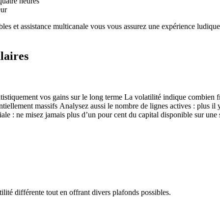
quatre heures
eur
ables et assistance multicanale vous vous assurez une expérience ludiq
laires
stiquement vos gains sur le long terme La volatilité indique combien fré
tentiellement massifs Analysez aussi le nombre de lignes actives : plus i
ale : ne misez jamais plus d’un pour cent du capital disponible sur une se
ité différente tout en offrant divers plafonds possibles.​