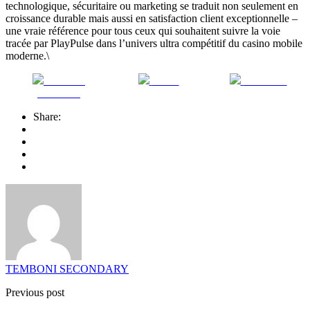
technologique, sécuritaire ou marketing se traduit non seulement en
croissance durable mais aussi en satisfaction client exceptionnelle –
une vraie référence pour tous ceux qui souhaitent suivre la voie
tracée par PlayPulse dans l’univers ultra compétitif du casino mobile
moderne.\
Share on
Tweet
Follow us
Facebook
Share:
TEMBONI SECONDARY
Previous post