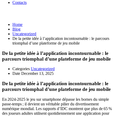
Contacts
Uncategorized
Home
Blog
Uncategorized
De la petite idée à l’application incontournable : le parcours
triomphal d’une plateforme de jeu mobile
De la petite idée à l’application incontournable : le
parcours triomphal d’une plateforme de jeu mobile
Categories
Uncategorized
Date
December 13, 2025
De la petite idée à l’application incontournable : le
parcours triomphal d’une plateforme de jeu mobile
En 2024‑2025 le jeu sur smartphone dépasse les bornes du simple
passe‑temps ; il devient un véritable pilier du divertissement
numérique mondial. Les rapports d’IDC montrent que plus de 65 %
des joueurs adultes utilisent quotidiennement une application pour