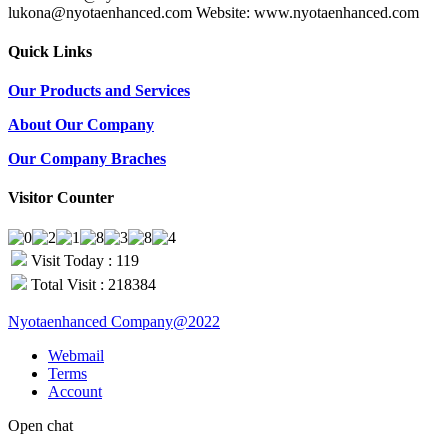
lukona@nyotaenhanced.com Website: www.nyotaenhanced.com
Quick Links
Our Products and Services
About Our Company
Our Company Braches
Visitor Counter
Visit Today : 119
Total Visit : 218384
Nyotaenhanced Company@2022
Webmail
Terms
Account
Open chat