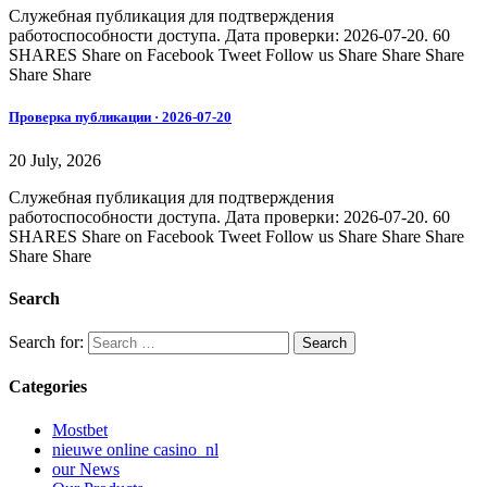
Служебная публикация для подтверждения
работоспособности доступа. Дата проверки: 2026-07-20. 60
SHARES Share on Facebook Tweet Follow us Share Share Share
Share Share
Проверка публикации · 2026-07-20
20 July, 2026
Служебная публикация для подтверждения
работоспособности доступа. Дата проверки: 2026-07-20. 60
SHARES Share on Facebook Tweet Follow us Share Share Share
Share Share
Search
Search for:
Categories
Mostbet
nieuwe online casino_nl
our News