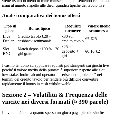
viene risolto in meno di mille millisecondi, consentendo centinaia di
mani al minuto rispetto alle dieci‑quindici tipiche del tavolo live.
Analisi comparativa dei bonus offerti
Tipo di
Requisiti
Valore medio
Bonus tipico
gioco
turnover
scommessa
Live
Credito tavolo €20 +
x30 sul
€5‑€25
Dealer
cashback settimanale
credito tavolo
x25 sul
Slot
Match deposit 100 % +30
deposito +
€0,10‑€2
RNG
giri gratuiti
giri
I casinò tendono ad applicare requisiti più stringenti sui giochi live
perché il valore medio della puntata è superiore rispetto alle slot
low‑stake. Inoltre alcuni operatori inseriscono “quote alte” nei
termini del credito tavolo per rendere più difficile convertire
rapidamente il bonus in cash withdrawable.
Sezione 2 – Volatilità & Frequenza delle
vincite nei diversi formati (≈ 390 parole)
La volatilità indica quanto spesso un gioco paga piccole vincite