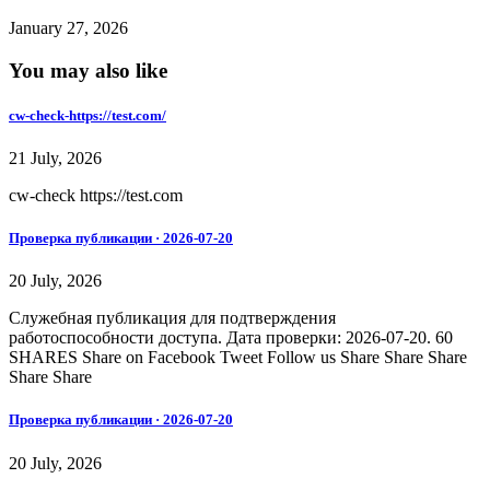
January 27, 2026
You may also like
cw-check-https://test.com/
21 July, 2026
cw-check https://test.com
Проверка публикации · 2026-07-20
20 July, 2026
Служебная публикация для подтверждения
работоспособности доступа. Дата проверки: 2026-07-20. 60
SHARES Share on Facebook Tweet Follow us Share Share Share
Share Share
Проверка публикации · 2026-07-20
20 July, 2026