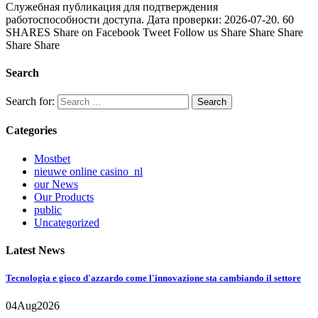
Служебная публикация для подтверждения
работоспособности доступа. Дата проверки: 2026-07-20. 60
SHARES Share on Facebook Tweet Follow us Share Share Share
Share Share
Search
Search for:
Categories
Mostbet
nieuwe online casino_nl
our News
Our Products
public
Uncategorized
Latest News
Tecnologia e gioco d'azzardo come l'innovazione sta cambiando il settore
04
Aug
2026