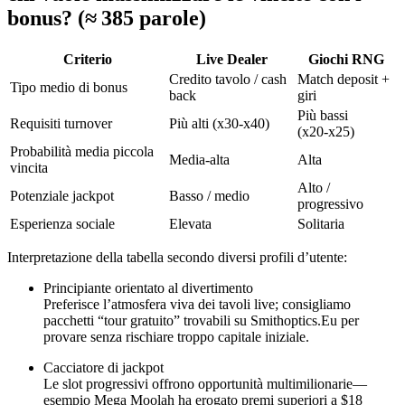
bonus? (≈ 385 parole)
Criterio
Live Dealer
Giochi RNG
Credito tavolo / cash
Match deposit +
Tipo medio di bonus
back
giri
Più bassi
Requisiti turnover
Più alti (x30‑x40)
(x20‑x25)
Probabilità media piccola
Media‑alta
Alta
vincita
Alto /
Potenziale jackpot
Basso / medio
progressivo
Esperienza sociale
Elevata
Solitaria
Interpretazione della tabella secondo diversi profili d’utente:
Principiante orientato al divertimento
Preferisce l’atmosfera viva dei tavoli live; consigliamo
pacchetti “tour gratuito” trovabili su Smithoptics.Eu per
provare senza rischiare troppo capitale iniziale.
Cacciatore di jackpot
Le slot progressivi offrono opportunità multimilionarie—
esempio Mega Moolah ha erogato premi superiori a $18