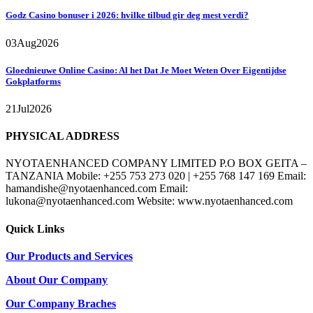
Godz Casino bonuser i 2026: hvilke tilbud gir deg mest verdi?
03
Aug
2026
Gloednieuwe Online Casino: Al het Dat Je Moet Weten Over Eigentijdse
Gokplatforms
21
Jul
2026
PHYSICAL ADDRESS
NYOTAENHANCED COMPANY LIMITED P.O BOX GEITA –
TANZANIA Mobile: +255 753 273 020 | +255 768 147 169 Email:
hamandishe@nyotaenhanced.com Email:
lukona@nyotaenhanced.com Website: www.nyotaenhanced.com
Quick Links
Our Products and Services
About Our Company
Our Company Braches