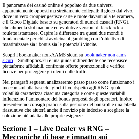
Il panorama dei casinò online è popolato da due universi
apparentemente opposti ma strettamente collegati: il gioco dal vivo,
dove un vero croupier gestisce carte e ruote davanti alla telecamera,
e il Gioco Digitale basato su generatori di numeri casuali (RNG),
che alimenta slot machine ed evolutive versioni di blackjack o
roulette istantanee. Capire le differenze tra questi due mondi è
fondamentale per chi si avvicina al gambling con l’obiettivo di
massimizzare sia i bonus sia le potenziali vincite.
Scopri i bookmaker non‑AAMS sicuri su
bookmaker non aams
sicuri
– Smithoptics.Eu è una guida indipendente che recensisce
piattaforme affidabili, confronta offerte promozionali e verifica
licenze per proteggere gli utenti dalle truffe.
Nei paragrafi seguenti analizzeremo passo passo come funzionano i
meccanismi alla base dei giochi live rispetto agli RNG, quale
volatilità caratterizza ciascuna categoria e come queste variabili
influenzino l’ammontare dei bonus proposti dagli operatori. Inoltre
presenteremo consigli pratici sulla gestione del bankroll e una tabella
riassuntiva che aiuterà anche il novizio più indeciso a scegliere la
soluzione più adatta alle proprie esigenze.
Sezione 1 – Live Dealer vs RNG –
Meccaniche di base e impatto sui