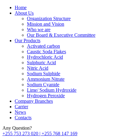
Home
About Us
Organization Structure
Mission and Vision
Who we are
Our Board & Executive Committee
Our Products
Activated carbon
Caustic Soda Flakes
Hydrochloric Acid
Sulphuric Acid
Nitric Acid
Sodium Sulphide
Ammonium Nitrate
Sodium Cyanide
Lime/ Sodium Hydroxide
Hydrogen Peroxide
Company Branches
Carrier
News
Contacts
Any Question?
+255 753 273 020 | +255 768 147 169