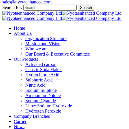
sales@nyotaenhanced.com
Search for:
Home
About Us
Organization Structure
Mission and Vision
Who we are
Our Board & Executive Committee
Our Products
Activated carbon
Caustic Soda Flakes
Hydrochloric Acid
Sulphuric Acid
Nitric Acid
Sodium Sulphide
Ammonium Nitrate
Sodium Cyanide
Lime/ Sodium Hydroxide
Hydrogen Peroxide
Company Branches
Carrier
News