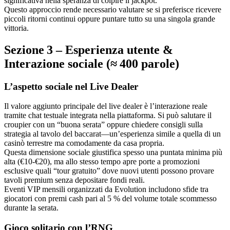
significativa nella speranza di colpire il jackpot.
Questo approccio rende necessario valutare se si preferisce ricevere
piccoli ritorni continui oppure puntare tutto su una singola grande
vittoria.
Sezione 3 – Esperienza utente &
Interazione sociale (≈ 400 parole)
L’aspetto sociale nel Live Dealer
Il valore aggiunto principale del live dealer è l’interazione reale
tramite chat testuale integrata nella piattaforma. Si può salutare il
croupier con un “buona serata” oppure chiedere consigli sulla
strategia al tavolo del baccarat—un’esperienza simile a quella di un
casinò terrestre ma comodamente da casa propria.
Questa dimensione sociale giustifica spesso una puntata minima più
alta (€10‑€20), ma allo stesso tempo apre porte a promozioni
esclusive quali “tour gratuito” dove nuovi utenti possono provare
tavoli premium senza depositare fondi reali.
Eventi VIP mensili organizzati da Evolution includono sfide tra
giocatori con premi cash pari al 5 % del volume totale scommesso
durante la serata.
Gioco solitario con l’RNG