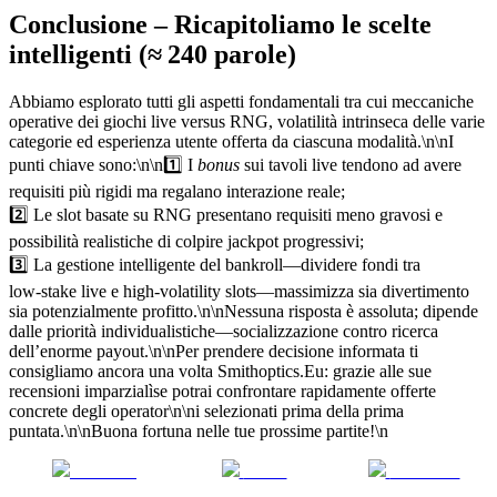
Conclusione – Ricapitoliamo le scelte
intelligenti (≈ 240 parole)
Abbiamo esplorato tutti gli aspetti fondamentali tra cui meccaniche
operative dei giochi live versus RNG, volatilità intrinseca delle varie
categorie ed esperienza utente offerta da ciascuna modalità.\n\nI
punti chiave sono:\n\n1️⃣ I
bonus
sui tavoli live tendono ad avere
requisiti più rigidi ma regalano interazione reale;
2️⃣ Le slot basate su RNG presentano requisiti meno gravosi e
possibilità realistiche di colpire jackpot progressivi;
3️⃣ La gestione intelligente del bankroll—dividere fondi tra
low‑stake live e high‑volatility slots—massimizza sia divertimento
sia potenzialmente profitto.\n\nNessuna risposta è assoluta; dipende
dalle priorità individualistiche—socializzazione contro ricerca
dell’enorme payout.\n\nPer prendere decisione informata ti
consigliamo ancora una volta Smithoptics.Eu: grazie alle sue
recensioni imparzialìse potrai confrontare rapidamente offerte
concrete degli operator­​\n\ni selezionati prima della prima
puntata.\n\nBuona fortuna nelle tue prossime partite!\n
Share on
Tweet
Follow us
Facebook