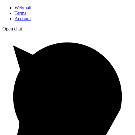
Webmail
Terms
Account
Open chat