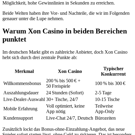
Möglichkeit, hohe Gewinnlinien in Sekunden zu erreichen.
Beide Welten haben ihre Vor- und Nachteile, die wir im Folgenden
genauer unter die Lupe nehmen.
Warum Xon Casino in beiden Bereichen
punktet
Im deutschen Markt gibt es zahlreiche Anbieter, doch Xon Casino
hebt sich durch drei zentrale Punkte ab:
Typischer
Merkmal
Xon Casino
Konkurrent
200 % bis 500 € +
Willkommensbonus
100 % bis 300 €
50 Freispiele
Auszahlungsdauer
24 Stunden (Sofort)
2‑5 Tage
Live‑Dealer‑Auswahl
30+ Tische, 24/7
10‑15 Tische
Voll optimiert, keine
Teilweise
Mobile Erfahrung
App nötig
App‑Only
Kundensupport
Live‑Chat 24/7, Deutsch
Bürozeiten
Zusätzlich lockt das Bonus‑ohne‑Einzahlung‑Angebot, das neue
Spieler sofort starten lässt, ohne Geld zu riskieren. Das ist besonders