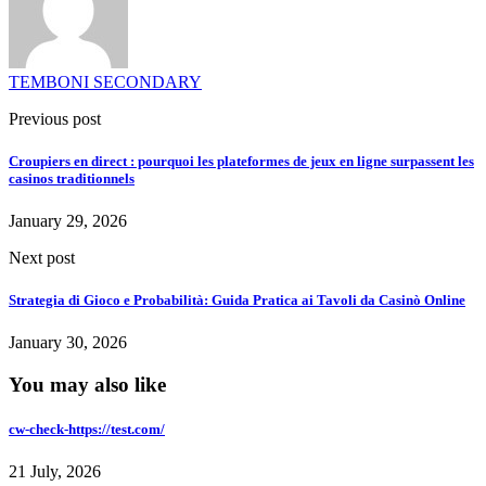
TEMBONI SECONDARY
Previous post
Croupiers en direct : pourquoi les plateformes de jeux en ligne surpassent les
casinos traditionnels
January 29, 2026
Next post
Strategia di Gioco e Probabilità: Guida Pratica ai Tavoli da Casinò Online
January 30, 2026
You may also like
cw-check-https://test.com/
21 July, 2026