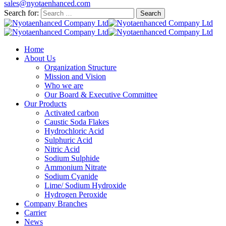
sales@nyotaenhanced.com
Search for:
Home
About Us
Organization Structure
Mission and Vision
Who we are
Our Board & Executive Committee
Our Products
Activated carbon
Caustic Soda Flakes
Hydrochloric Acid
Sulphuric Acid
Nitric Acid
Sodium Sulphide
Ammonium Nitrate
Sodium Cyanide
Lime/ Sodium Hydroxide
Hydrogen Peroxide
Company Branches
Carrier
News