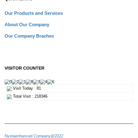
Our Products and Services
About Our Company
Our Company Braches
VISITOR COUNTER
Visit Today : 81
Total Visit : 218346
Nyotaenhanced Company@2022