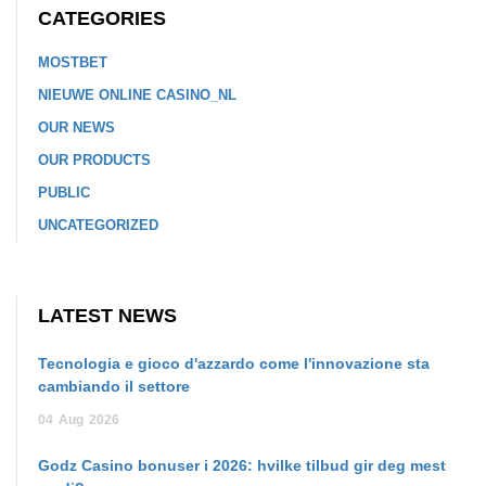
CATEGORIES
MOSTBET
NIEUWE ONLINE CASINO_NL
OUR NEWS
OUR PRODUCTS
PUBLIC
UNCATEGORIZED
LATEST NEWS
Tecnologia e gioco d'azzardo come l'innovazione sta
cambiando il settore
04
Aug
2026
Godz Casino bonuser i 2026: hvilke tilbud gir deg mest