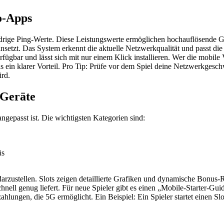
o‑Apps
rige Ping‑Werte. Diese Leistungswerte ermöglichen hochauflösende G
nsetzt. Das System erkennt die aktuelle Netzwerkqualität und passt die 
ügbar und lässt sich mit nur einem Klick installieren. Wer die mobile 
s ein klarer Vorteil. Pro Tip: Prüfe vor dem Spiel deine Netzwerkgesch
ird.
 Geräte
 angepasst ist. Die wichtigsten Kategorien sind:
üs
arzustellen. Slots zeigen detaillierte Grafiken und dynamische Bonus
ell genug liefert. Für neue Spieler gibt es einen „Mobile‑Starter‑Guid
zahlungen, die 5G ermöglicht. Ein Beispiel: Ein Spieler startet einen S