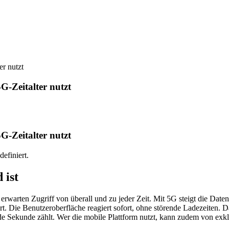
er nutzt
G‑Zeitalter nutzt
G‑Zeitalter nutzt
efiniert.
 ist
erwarten Zugriff von überall und zu jeder Zeit. Mit 5G steigt die Datenr
rt. Die Benutzeroberfläche reagiert sofort, ohne störende Ladezeiten. 
e Sekunde zählt. Wer die mobile Plattform nutzt, kann zudem von exklu