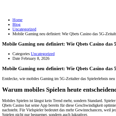
Uncategorized
Home
Blog
Uncategorized
Mobile Gaming neu definiert: Wie Qbets Casino das 5G‑Zeitalt
Mobile Gaming neu definiert: Wie Qbets Casino das 5
Categories
Uncategorized
Date
February 8, 2026
Mobile Gaming neu definiert: Wie Qbets Casino das 5
Entdecke, wie mobiles Gaming im 5G‑Zeitalter das Spielerlebnis neu d
Warum mobiles Spielen heute entscheidend
Mobiles Spielen ist längst kein Trend mehr, sondern Standard. Spieler 
Qbets Casino hat seine App bereits für diese Geschwindigkeit optimie
nachsteht. Für Vielspieler bedeutet das mehr Gewinnchancen, weil jed
Spielen nicht nur bequemer, sondern auch lukrativer.