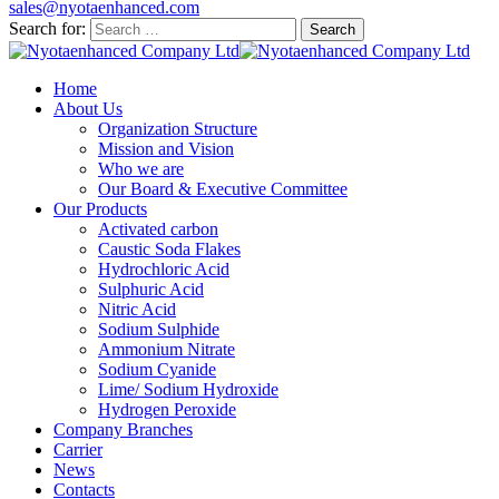
sales@nyotaenhanced.com
Search for:
Home
About Us
Organization Structure
Mission and Vision
Who we are
Our Board & Executive Committee
Our Products
Activated carbon
Caustic Soda Flakes
Hydrochloric Acid
Sulphuric Acid
Nitric Acid
Sodium Sulphide
Ammonium Nitrate
Sodium Cyanide
Lime/ Sodium Hydroxide
Hydrogen Peroxide
Company Branches
Carrier
News
Contacts