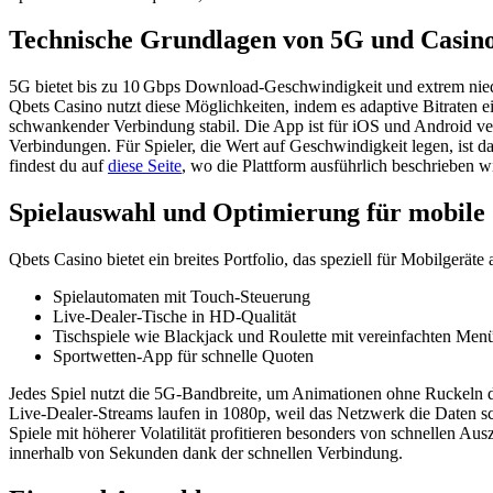
Technische Grundlagen von 5G und Casin
5G bietet bis zu 10 Gbps Download‑Geschwindigkeit und extrem nied
Qbets Casino nutzt diese Möglichkeiten, indem es adaptive Bitraten ei
schwankender Verbindung stabil. Die App ist für iOS und Android verf
Verbindungen. Für Spieler, die Wert auf Geschwindigkeit legen, ist da
findest du auf
diese Seite
, wo die Plattform ausführlich beschrieben w
Spielauswahl und Optimierung für mobile
Qbets Casino bietet ein breites Portfolio, das speziell für Mobilgeräte
Spielautomaten mit Touch‑Steuerung
Live‑Dealer‑Tische in HD‑Qualität
Tischspiele wie Blackjack und Roulette mit vereinfachten Men
Sportwetten‑App für schnelle Quoten
Jedes Spiel nutzt die 5G‑Bandbreite, um Animationen ohne Ruckeln d
Live‑Dealer‑Streams laufen in 1080p, weil das Netzwerk die Daten schn
Spiele mit höherer Volatilität profitieren besonders von schnellen Aus
innerhalb von Sekunden dank der schnellen Verbindung.