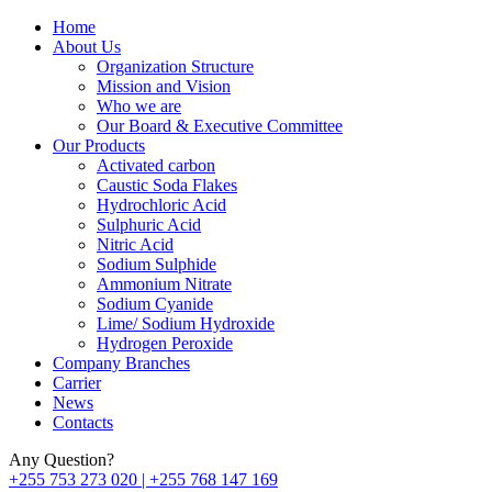
Home
About Us
Organization Structure
Mission and Vision
Who we are
Our Board & Executive Committee
Our Products
Activated carbon
Caustic Soda Flakes
Hydrochloric Acid
Sulphuric Acid
Nitric Acid
Sodium Sulphide
Ammonium Nitrate
Sodium Cyanide
Lime/ Sodium Hydroxide
Hydrogen Peroxide
Company Branches
Carrier
News
Contacts
Any Question?
+255 753 273 020 | +255 768 147 169