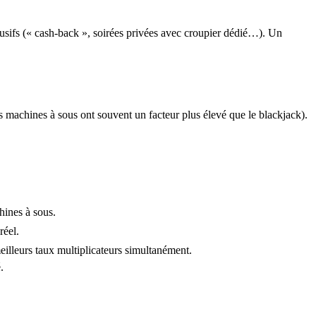
usifs (« cash‑back », soirées privées avec croupier dédié…). Un
s machines à sous ont souvent un facteur plus élevé que le blackjack).
hines à sous.
réel.
illeurs taux multiplicateurs simultanément.
.