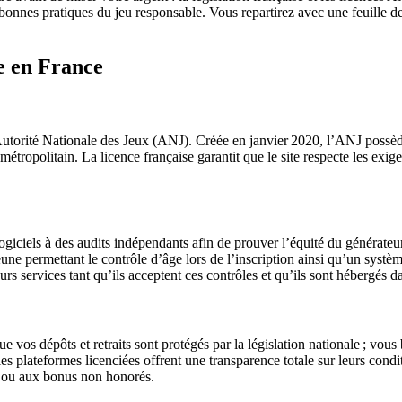
 bonnes pratiques du jeu responsable. Vous repartirez avec une feuille de
ne en France
l’Autorité Nationale des Jeux (ANJ). Créée en janvier 2020, l’ANJ possèd
métropolitain. La licence française garantit que le site respecte les exigen
logiciels à des audits indépendants afin de prouver l’équité du généra
i‑jeune permettant le contrôle d’âge lors de l’inscription ainsi qu’un 
s services tant qu’ils acceptent ces contrôles et qu’ils sont hébergés 
 vos dépôts et retraits sont protégés par la législation nationale ; vous
es plateformes licenciées offrent une transparence totale sur leurs condi
s ou aux bonus non honorés.