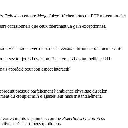
Ra Deluxe
ou encore
Mega Joker
affichent tous un RTP moyen proche
oueurs occasionnels que ceux cherchant un gain exceptionnel.
rsion « Classic » avec deux decks versus « Infinite » où aucune carte
oisissez toujours la version EU si vous visez un meilleur RTP
ais apprécié pour son aspect interactif.
reproduit presque parfaitement l’ambiance physique du salon.
nt du croupier afin d’ajuster leur mise instantanément.
is voire circuits saisonniers comme
PokerStars Grand Prix
.
tive basée sur tirages quotidiens.