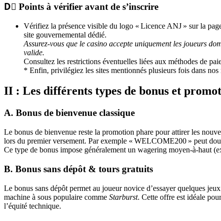
D️⃣ Points à vérifier avant de s’inscrire
Vérifiez la présence visible du logo « Licence ANJ » sur la pag
site gouvernemental dédié.
Assurez‑vous que le casino accepte uniquement les joueurs domi
valide.
Consultez les restrictions éventuelles liées aux méthodes de paie
* Enfin, privilégiez les sites mentionnés plusieurs fois dans no
II : Les différents types de bonus et promo
A. Bonus de bienvenue classique
Le bonus de bienvenue reste la promotion phare pour attirer les nouv
lors du premier versement. Par exemple « WELCOME200 » peut doubler 
Ce type de bonus impose généralement un wagering moyen‑à‑haut (exi
B. Bonus sans dépôt & tours gratuits
Le bonus sans dépôt permet au joueur novice d’essayer quelques jeux sa
machine à sous populaire comme
Starburst
. Cette offre est idéale pou
l’équité technique.