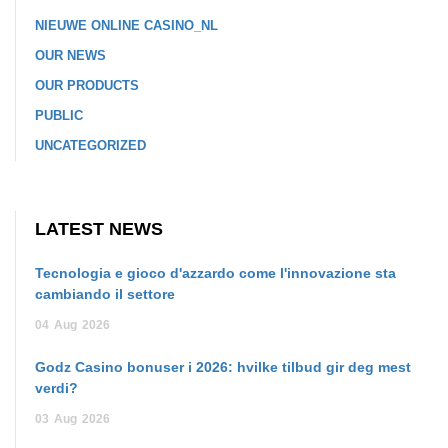
NIEUWE ONLINE CASINO_NL
OUR NEWS
OUR PRODUCTS
PUBLIC
UNCATEGORIZED
LATEST NEWS
Tecnologia e gioco d'azzardo come l'innovazione sta
cambiando il settore
04
Aug
2026
Godz Casino bonuser i 2026: hvilke tilbud gir deg mest
verdi?
03
Aug
2026