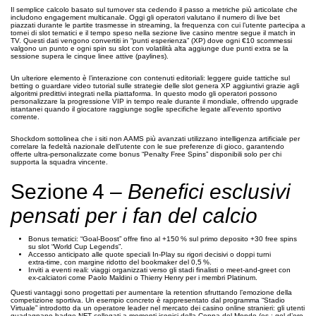
Il semplice calcolo basato sul turnover sta cedendo il passo a metriche più articolate che
includono engagement multicanale. Oggi gli operatori valutano il numero di live bet
piazzati durante le partite trasmesse in streaming, la frequenza con cui l’utente partecipa a
tornei di slot tematici e il tempo speso nella sezione live casino mentre segue il match in
TV. Questi dati vengono convertiti in “punti esperienza” (XP) dove ogni €10 scommessi
valgono un punto e ogni spin su slot con volatilità alta aggiunge due punti extra se la
sessione supera le cinque linee attive (paylines).
Un ulteriore elemento è l’interazione con contenuti editoriali: leggere guide tattiche sul
betting o guardare video tutorial sulle strategie delle slot genera XP aggiuntivi grazie agli
algoritmi predittivi integrati nella piattaforma. In questo modo gli operatori possono
personalizzare la progressione VIP in tempo reale durante il mondiale, offrendo upgrade
istantanei quando il giocatore raggiunge soglie specifiche legate all’evento sportivo
corrente.
Shockdom sottolinea che i siti non AAMS più avanzati utilizzano intelligenza artificiale per
correlare la fedeltà nazionale dell’utente con le sue preferenze di gioco, garantendo
offerte ultra‑personalizzate come bonus “Penalty Free Spins” disponibili solo per chi
supporta la squadra vincente.
Sezione 4 –
Benefici esclusivi
pensati per i fan del calcio
Bonus tematici: “Goal‑Boost” offre fino al +150 % sul primo deposito +30 free spins
su slot “World Cup Legends”.
Accesso anticipato alle quote speciali In‑Play su rigori decisivi o doppi turni
extra‑time, con margine ridotto del bookmaker del 0,5 %.
Inviti a eventi reali: viaggi organizzati verso gli stadi finalisti o meet‑and‑greet con
ex‑calciatori come Paolo Maldini o Thierry Henry per i membri Platinum.
Questi vantaggi sono progettati per aumentare la retention sfruttando l’emozione della
competizione sportiva. Un esempio concreto è rappresentato dal programma “Stadio
Virtuale” introdotto da un operatore leader nel mercato dei casino online stranieri: gli utenti
guadagnano badge NFT collegati a momenti iconici della Coppa del Mondo (es.: gol d’oro