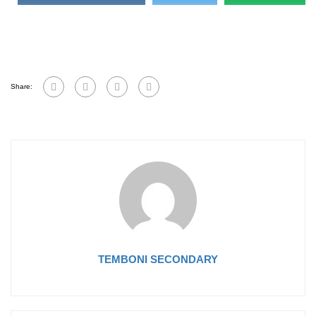
Share:
TEMBONI SECONDARY