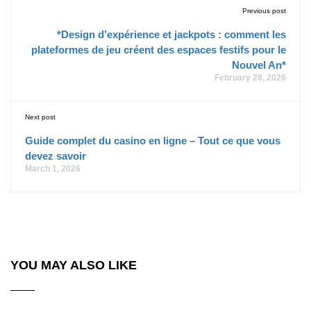
Previous post
*Design d’expérience et jackpots : comment les
plateformes de jeu créent des espaces festifs pour le
Nouvel An*
February 28, 2026
Next post
Guide complet du casino en ligne – Tout ce que vous
devez savoir
March 1, 2026
YOU MAY ALSO LIKE