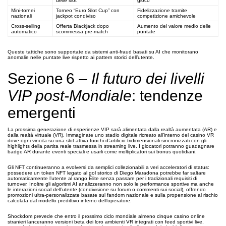
delle slot
gioco
Mini‑tornei
Torneo “Euro Slot Cup” con
Fidelizzazione tramite
nazionali
jackpot condiviso
competizione amichevole
Cross‑selling
Offerta Blackjack dopo
Aumento del valore medio delle
automatico
scommessa pre‑match
puntate
Queste tattiche sono supportate da sistemi anti‑fraud basati su AI che monitorano
anomalie nelle puntate live rispetto ai pattern storici dell’utente.
Sezione 6 –
Il futuro dei livelli
VIP post‑Mondiale
: tendenze
emergenti
La prossima generazione di esperienze VIP sarà alimentata dalla realtà aumentata (AR) e
dalla realtà virtuale (VR). Immaginate uno stadio digitale ricreato all’interno del casino VR
dove ogni vincita su una slot attiva fuochi d’artificio tridimensionali sincronizzati con gli
highlights della partita reale trasmessa in streaming live. I giocatori potranno guadagnare
badge AR durante eventi speciali e usarli come moltiplicatori sui bonus quotidiani.
Gli NFT continueranno a evolversi da semplici collezionabili a veri acceleratori di status:
possedere un token NFT legato al gol storico di Diego Maradona potrebbe far saltare
automaticamente l’utente al rango Elite senza passare per i tradizionali requisiti di
turnover. Inoltre gli algoritmi AI analizzeranno non solo le performance sportive ma anche
le interazioni social dell’utente (condivisione su forum o commenti sui social), offrendo
promozioni ultra‑personalizzate basate sul fandom nazionale e sulla propensione al rischio
calcolata dal modello predittivo interno dell’operatore.
Shockdom prevede che entro il prossimo ciclo mondiale almeno cinque casino online
stranieri lanceranno versioni beta dei loro ambienti VR integrati con feed sportivi live,