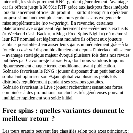
interactif, les slots purement RNG gardent généralement l’avantage
car ils offrent jusqu’à 98 %de RTP grâce aux jackpots fixes intégrés
lors du lancement officiel du produit — surtout lorsqu’un opérateur
propose simultanément plusieurs tours gratuits sans exigence de
mise supplémentaire (
no wagering
). En revanche, certaines
plateformesLive organisent régulièrement des événements exclusifs
(« Weekend Cash Back », « Mega Free Spins Night ») où même si
leur RTP nominal est légèrement moindre ils offrent aux joueurs
actifs la possibilité d’encaisser leurs gains immédiatement grâce à la
fonction
cash out
disponible directement depuis l’interface utilisateur
– avantage stratégique majeur évoqué plusieurs fois dans nos revues
publiées par Cavo​iture​ge Librae.Fro, dont nous validons toujours
rigoureusement chaque terme conditionnel avant publication.​
Scénario favorisant le RNG : joueur disposant d’un petit bankroll
souhaitant optimiser son %gain global via plusieurs petits lots
distribués régulièrement pendant ses sessions gratuites.
Scénario favorisant le Live : joueur recherchant sensations fortes
combinées à des promotions ponctuelles très généreuses pouvant
multiplier rapidement son solde initial.
Free spins : quelles variantes donnent le
meilleur retour ?
Les tours gratuits peuvent être classifiés selon trois axes principaux :