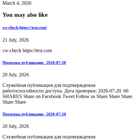
March 4, 2026
You may also like
cw-check-https://test.com/
21 July, 2026
cw-check https://test.com
Проверка публикации · 2026-07-20
20 July, 2026
Служебная публикация для подтверждения
работоспособности доступа. Дата проверки: 2026-07-20. 60
SHARES Share on Facebook Tweet Follow us Share Share Share
Share Share
Проверка публикации · 2026-07-20
20 July, 2026
Служебная публикация для подтверждения