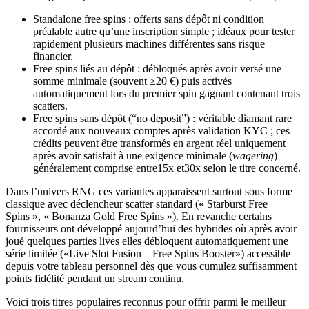
Standalone free spins : offerts sans dépôt ni condition
préalable autre qu’une inscription simple ; idéaux pour tester
rapidement plusieurs machines différentes sans risque
financier.
Free spins liés au dépôt : débloqués après avoir versé une
somme minimale (souvent ≥20 €) puis activés
automatiquement lors du premier spin gagnant contenant trois
scatters.
Free spins sans dépôt (“no deposit”) : véritable diamant rare
accordé aux nouveaux comptes après validation KYC ; ces
crédits peuvent être transformés en argent réel uniquement
après avoir satisfait à une exigence minimale (
wagering
)
généralement comprise entre15x et30x selon le titre concerné.
Dans l’univers RNG ces variantes apparaissent surtout sous forme
classique avec déclencheur scatter standard (« Starburst Free
Spins », « Bonanza Gold Free Spins »). En revanche certains
fournisseurs ont développé aujourd’hui des hybrides où après avoir
joué quelques parties lives elles débloquent automatiquement une
série limitée («Live Slot Fusion – Free Spins Booster») accessible
depuis votre tableau personnel dès que vous cumulez suffisamment
points fidélité pendant un stream continu.​
Voici trois titres populaires reconnus pour offrir parmi le meilleur