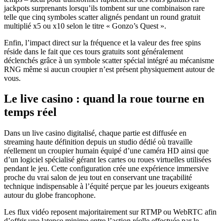
jackpots surprenants lorsqu’ils tombent sur une combinaison rare
telle que cinq symboles scatter alignés pendant un round gratuit
multiplié x5 ou x10 selon le titre « Gonzo’s Quest ».
Enfin, l’impact direct sur la fréquence et la valeur des free spins
réside dans le fait que ces tours gratuits sont généralement
déclenchés grâce à un symbole scatter spécial intégré au mécanisme
RNG même si aucun croupier n’est présent physiquement autour de
vous.
Le live casino : quand la roue tourne en
temps réel
Dans un live casino digitalisé, chaque partie est diffusée en
streaming haute définition depuis un studio dédié où travaille
réellement un croupier humain équipé d’une caméra HD ainsi que
d’un logiciel spécialisé gérant les cartes ou roues virtuelles utilisées
pendant le jeu. Cette configuration crée une expérience immersive
proche du vrai salon de jeu tout en conservant une traçabilité
technique indispensable à l’équité perçue par les joueurs exigeants
autour du globe francophone.
Les flux vidéo reposent majoritairement sur RTMP ou WebRTC afin
d’offrir une latence minime entre l’action réelle effectuée par le