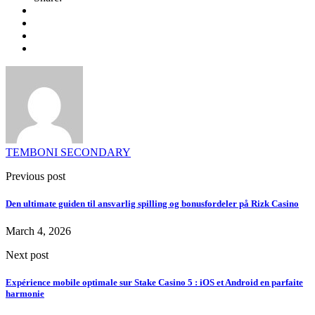
TEMBONI SECONDARY
Previous post
Den ultimate guiden til ansvarlig spilling og bonusfordeler på Rizk Casino
March 4, 2026
Next post
Expérience mobile optimale sur Stake Casino 5 : iOS et Android en parfaite
harmonie