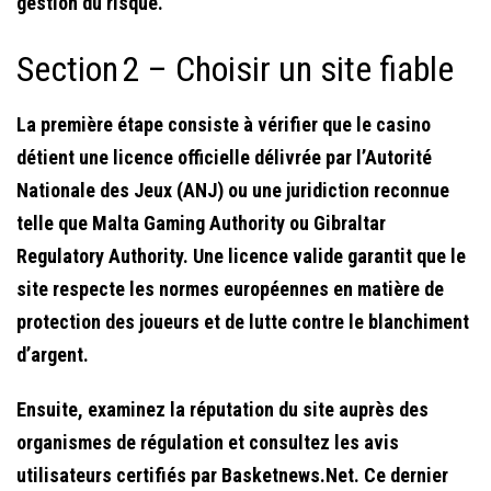
gestion du risque.
Section 2 – Choisir un site fiable
La première étape consiste à vérifier que le casino
détient une licence officielle délivrée par l’Autorité
Nationale des Jeux (ANJ) ou une juridiction reconnue
telle que Malta Gaming Authority ou Gibraltar
Regulatory Authority. Une licence valide garantit que le
site respecte les normes européennes en matière de
protection des joueurs et de lutte contre le blanchiment
d’argent.
Ensuite, examinez la réputation du site auprès des
organismes de régulation et consultez les avis
utilisateurs certifiés par Basketnews.Net. Ce dernier