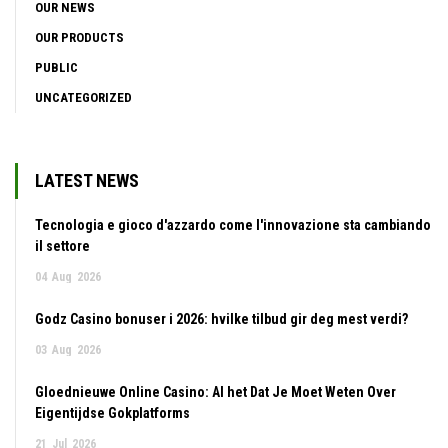
OUR NEWS
OUR PRODUCTS
PUBLIC
UNCATEGORIZED
LATEST NEWS
Tecnologia e gioco d'azzardo come l'innovazione sta cambiando
il settore
04
Aug
2026
Godz Casino bonuser i 2026: hvilke tilbud gir deg mest verdi?
03
Aug
2026
Gloednieuwe Online Casino: Al het Dat Je Moet Weten Over
Eigentijdse Gokplatforms
21
Jul
2026