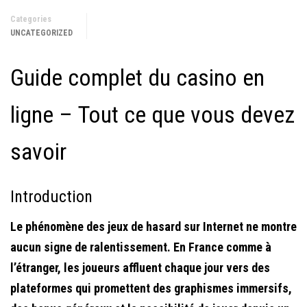
Categories
UNCATEGORIZED
Guide complet du casino en
ligne – Tout ce que vous devez
savoir
Introduction
Le phénomène des jeux de hasard sur Internet ne montre
aucun signe de ralentissement. En France comme à
l’étranger, les joueurs affluent chaque jour vers des
plateformes qui promettent des graphismes immersifs,