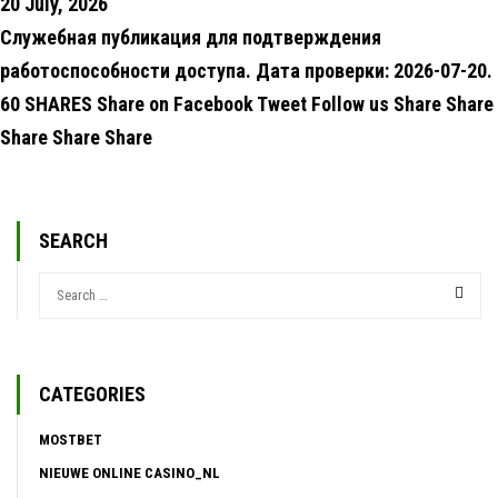
20 July, 2026
Служебная публикация для подтверждения
работоспособности доступа. Дата проверки: 2026-07-20.
60 SHARES Share on Facebook Tweet Follow us Share Share
Share Share Share
SEARCH
CATEGORIES
MOSTBET
NIEUWE ONLINE CASINO_NL