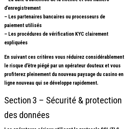
d’enregistrement
– Les partenaires bancaires ou processeurs de
paiement utilisés
– Les procédures de vérification KYC clairement
expliquées
En suivant ces critères vous réduirez considérablement
le risque d’être piégé par un opérateur douteux et vous
profiterez pleinement du nouveau paysage du casino en
ligne nouveau qui se développe rapidement.
Section 3 – Sécurité & protection
des données