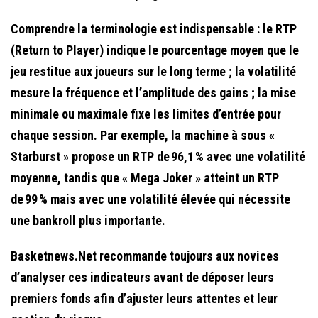
Comprendre la terminologie est indispensable : le RTP
(Return to Player) indique le pourcentage moyen que le
jeu restitue aux joueurs sur le long terme ; la volatilité
mesure la fréquence et l’amplitude des gains ; la mise
minimale ou maximale fixe les limites d’entrée pour
chaque session. Par exemple, la machine à sous «
Starburst » propose un RTP de 96,1 % avec une volatilité
moyenne, tandis que « Mega Joker » atteint un RTP
de 99 % mais avec une volatilité élevée qui nécessite
une bankroll plus importante.
Basketnews.Net recommande toujours aux novices
d’analyser ces indicateurs avant de déposer leurs
premiers fonds afin d’ajuster leurs attentes et leur