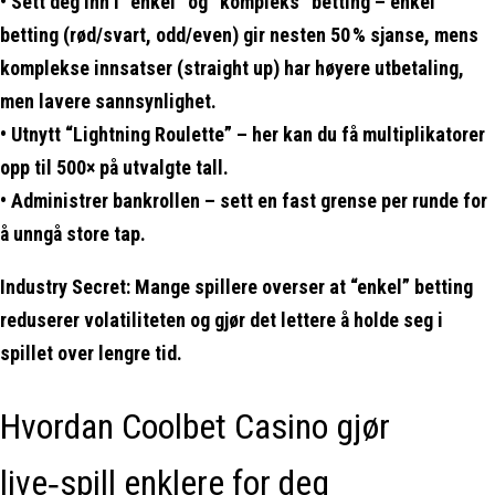
• Sett deg inn i “enkel” og “kompleks” betting – enkel
betting (rød/svart, odd/even) gir nesten 50 % sjanse, mens
komplekse innsatser (straight up) har høyere utbetaling,
men lavere sannsynlighet.
• Utnytt “Lightning Roulette” – her kan du få multiplikatorer
opp til 500× på utvalgte tall.
• Administrer bankrollen – sett en fast grense per runde for
å unngå store tap.
Industry Secret:
Mange spillere overser at “enkel” betting
reduserer volatiliteten og gjør det lettere å holde seg i
spillet over lengre tid.
Hvordan Coolbet Casino gjør
live‑spill enklere for deg