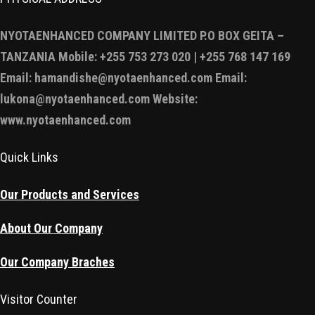
NYOTAENHANCED COMPANY LIMITED P.O BOX GEITA –
TANZANIA Mobile: +255 753 273 020 | +255 768 147 169
Email: hamandishe@nyotaenhanced.com Email:
lukona@nyotaenhanced.com Website:
www.nyotaenhanced.com
Quick Links
Our Products and Services
About Our Company
Our Company Braches
Visitor Counter