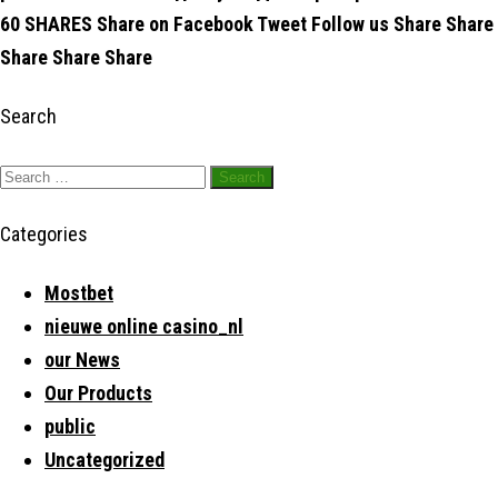
60 SHARES Share on Facebook Tweet Follow us Share Share
Share Share Share
Search
Search
for:
Categories
Mostbet
nieuwe online casino_nl
our News
Our Products
public
Uncategorized