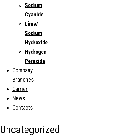
Sodium
Cyanide
Lime/
Sodium
Hydroxide
Hydrogen
Peroxide
Company
Branches
Carrier
News
Contacts
Uncategorized