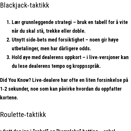
Blackjack‑taktikk
Lær grunnleggende strategi – bruk en tabell for å vite
når du skal stå, trekke eller doble.
Utnytt side‑bets med forsiktighet – noen gir høye
utbetalinger, men har dårligere odds.
Hold øye med dealerens oppkort – i live‑versjoner kan
du lese dealerens tempo og kroppsspråk.
Did You Know?
Live‑dealere har ofte en liten forsinkelse på
1‑2 sekunder, noe som kan påvirke hvordan du oppfatter
kortene.
Roulette‑taktikk