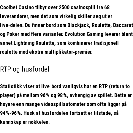
Coolbet Casino tilbyr over 2500 casinospill fra 68
leverandører, men det som virkelig skiller seg ut er
live‑delen. Du finner bord som Blackjack, Roulette, Baccarat
og Poker med flere varianter. Evolution Gaming leverer blant
annet Lightning Roulette, som kombinerer tradisjonell
roulette med ekstra multiplikator‑premier.
RTP og husfordel
Statistikk viser at live‑bord vanligvis har en RTP (return to
player) på mellom 96 % og 98 %, avhengig av spillet. Dette er
høyere enn mange videospillautomater som ofte ligger på
94 %‑96 %. Husk at husfordelen fortsatt er tilstede, så
kunnskap er nøkkelen.