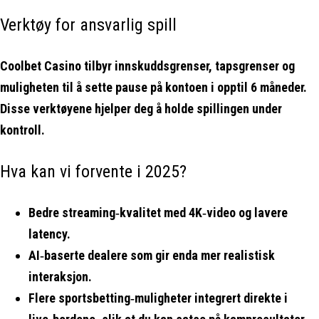
Verktøy for ansvarlig spill
Coolbet Casino tilbyr innskuddsgrenser, tapsgrenser og
muligheten til å sette pause på kontoen i opptil 6 måneder.
Disse verktøyene hjelper deg å holde spillingen under
kontroll.
Hva kan vi forvente i 2025?
Bedre streaming‑kvalitet med 4K‑video og lavere
latency.
AI‑baserte dealere som gir enda mer realistisk
interaksjon.
Flere sportsbetting‑muligheter integrert direkte i